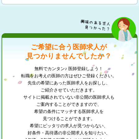
ご希望に合う医師求人が
見つかりませんでしたか？
無料でカンタン♪ 医師登録しよう！
転職をお考えの医師の方はぜひご登録ください。
先生の希望にあった医師求人をお探しし、
ご紹介させていただきます。
サイトに掲載されていない非公開の医師求人も
ご案内することができますので、
希望の条件にマッチする医師求人を
見つけることができます。
希望にピッタリの求人が見つからない、
好条件・高待遇の非公開求人を知りたい、