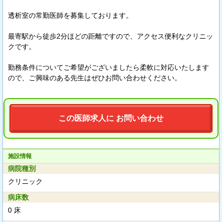
透析室の常勤医師を募集しております。
最寄駅から徒歩2分ほどの距離ですので、アクセス便利なクリニッ
クです。
勤務条件についてご希望がございましたら柔軟に対応いたします
ので、ご興味のある先生はぜひお問い合わせください。
この医師求人に お問い合わせ
施設情報
病院種別
クリニック
病床数
0 床