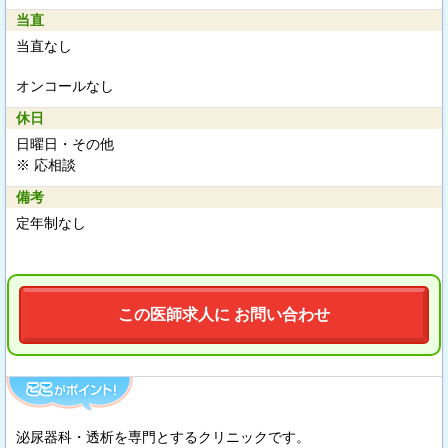
当直
当直なし
オンコールなし
休日
日曜日・その他
※ 応相談
備考
定年制なし
この医師求人に お問い合わせ
泌尿器科・透析を専門とするクリニックです。