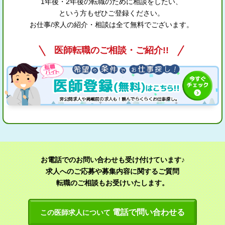
1年後・2年後の転職のために相談をしたい、
という方もぜひご登録ください。
お仕事/求人の紹介・相談は全て無料でございます。
医師転職のご相談・ご紹介!!
お電話でのお問い合わせも受け付けています♪
求人へのご応募や募集内容に関するご質問
転職のご相談もお受けいたします。
電話で問い合わせる
この医師求人について