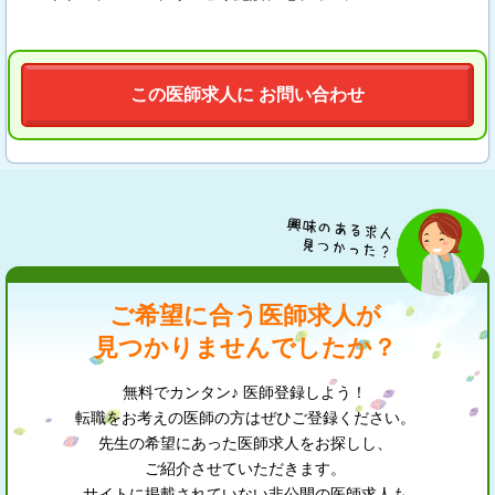
この医師求人に お問い合わせ
ご希望に合う医師求人が
見つかりませんでしたか？
無料でカンタン♪ 医師登録しよう！
転職をお考えの医師の方はぜひご登録ください。
先生の希望にあった医師求人をお探しし、
ご紹介させていただきます。
サイトに掲載されていない非公開の医師求人も