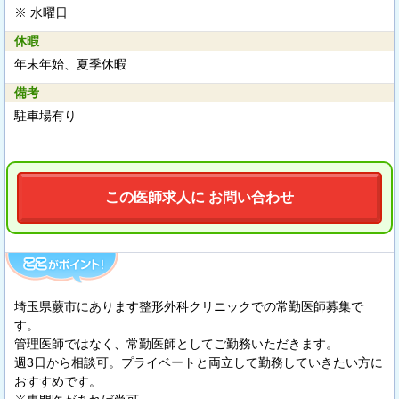
※ 水曜日
休暇
年末年始、夏季休暇
備考
駐車場有り
この医師求人に お問い合わせ
埼玉県蕨市にあります整形外科クリニックでの常勤医師募集で
す。
管理医師ではなく、常勤医師としてご勤務いただきます。
週3日から相談可。プライベートと両立して勤務していきたい方に
おすすめです。