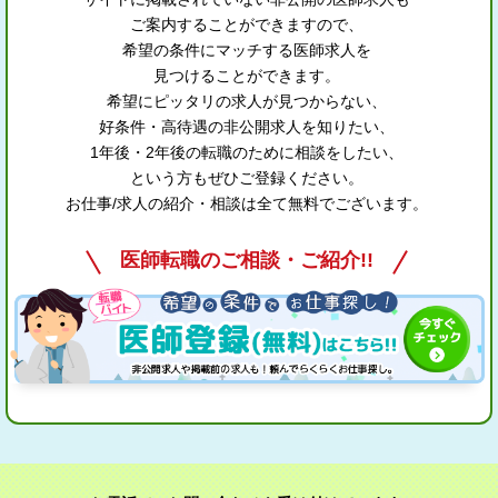
ご案内することができますので、
希望の条件にマッチする医師求人を
見つけることができます。
希望にピッタリの求人が見つからない、
好条件・高待遇の非公開求人を知りたい、
1年後・2年後の転職のために相談をしたい、
という方もぜひご登録ください。
お仕事/求人の紹介・相談は全て無料でございます。
医師転職のご相談・ご紹介!!