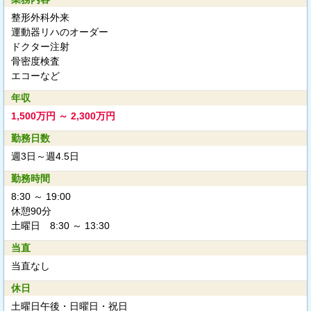
整形外科外来
運動器リハのオーダー
ドクター注射
骨密度検査
エコーなど
年収
1,500万円 ～ 2,300万円
勤務日数
週3日～週4.5日
勤務時間
8:30 ～ 19:00
休憩90分
土曜日 8:30 ～ 13:30
当直
当直なし
休日
土曜日午後・日曜日・祝日