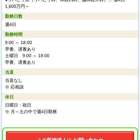
1,600万円～
勤務日数
週4日
勤務時間
9:00 ～ 18:00
早番、遅番あり
土曜日 9:00 ～ 18:00
早番、遅番あり
当直
当直なし
※ 応相談
休日
日曜日・祝日
※ 月～土の中で週4日勤務