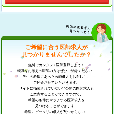
ご希望に合う医師求人が
見つかりませんでしたか？
無料でカンタン♪ 医師登録しよう！
転職をお考えの医師の方はぜひご登録ください。
先生の希望にあった医師求人をお探しし、
ご紹介させていただきます。
サイトに掲載されていない非公開の医師求人も
ご案内することができますので、
希望の条件にマッチする医師求人を
見つけることができます。
希望にピッタリの求人が見つからない、