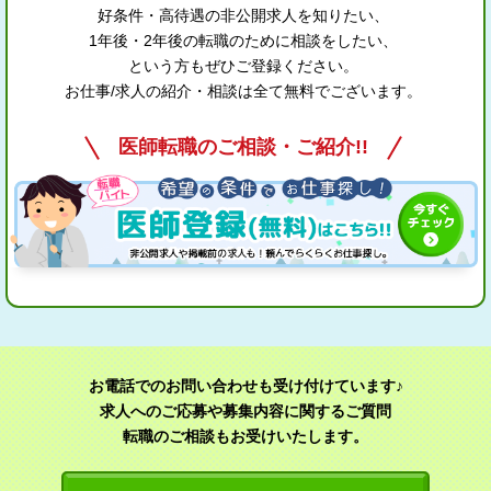
好条件・高待遇の非公開求人を知りたい、
1年後・2年後の転職のために相談をしたい、
という方もぜひご登録ください。
お仕事/求人の紹介・相談は全て無料でございます。
医師転職のご相談・ご紹介!!
お電話でのお問い合わせも受け付けています♪
求人へのご応募や募集内容に関するご質問
転職のご相談もお受けいたします。