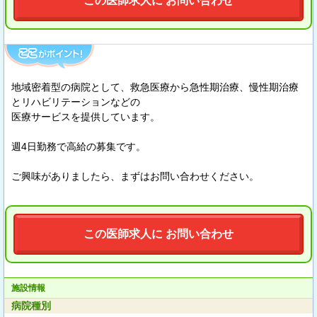
この医師求人に お問い合わせ
地域密着型の病院として、救急医療から急性期治療、慢性期治療
とリハビリテーションなどの
医療サービスを提供しています。
週4日勤務で高給の募集です。
ご興味がありましたら、まずはお問い合わせください。
この医師求人に お問い合わせ
施設情報
病院種別