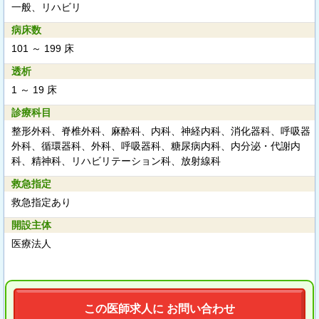
一般、リハビリ
病床数
101 ～ 199 床
透析
1 ～ 19 床
診療科目
整形外科、脊椎外科、麻酔科、内科、神経内科、消化器科、呼吸器
外科、循環器科、外科、呼吸器科、糖尿病内科、内分泌・代謝内
科、精神科、リハビリテーション科、放射線科
救急指定
救急指定あり
開設主体
医療法人
この医師求人に お問い合わせ