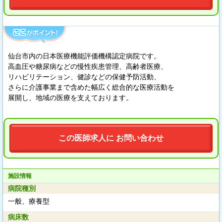
仙台市内の日本医療機能評価機構認定病院です。
高血圧や糖尿病などの慢性疾患管理、高齢者医療、
リハビリテーション、健診などの保健予防活動、
さらに介護事業まで含めた幅広く総合的な医療活動を
展開し、地域の医療を支えております。
この医師求人に お問い合わせ
施設情報
病院種別
一般、療養型
病床数