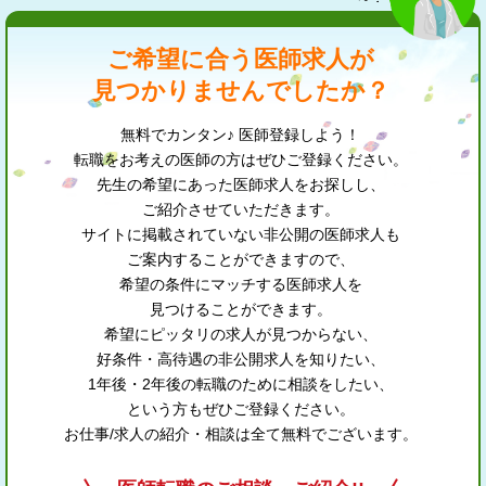
ご希望に合う医師求人が
見つかりませんでしたか？
無料でカンタン♪ 医師登録しよう！
転職をお考えの医師の方はぜひご登録ください。
先生の希望にあった医師求人をお探しし、
ご紹介させていただきます。
サイトに掲載されていない非公開の医師求人も
ご案内することができますので、
希望の条件にマッチする医師求人を
見つけることができます。
希望にピッタリの求人が見つからない、
好条件・高待遇の非公開求人を知りたい、
1年後・2年後の転職のために相談をしたい、
という方もぜひご登録ください。
お仕事/求人の紹介・相談は全て無料でございます。