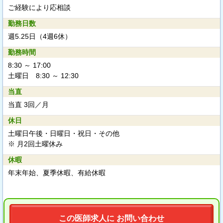
ご経験により応相談
勤務日数
週5.25日（4週6休）
勤務時間
8:30 ～ 17:00
土曜日 8:30 ～ 12:30
当直
当直 3回／月
休日
土曜日午後・日曜日・祝日・その他
※ 月2回土曜休み
休暇
年末年始、夏季休暇、有給休暇
この医師求人に お問い合わせ