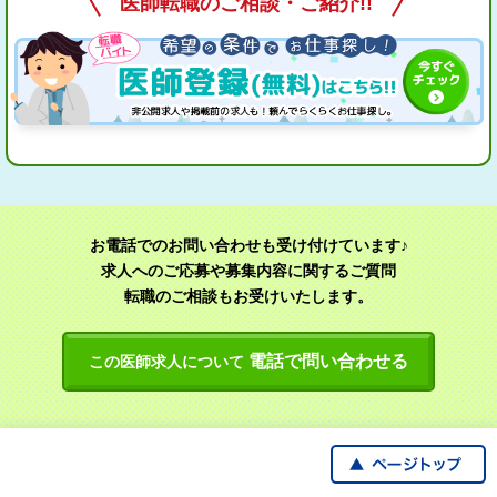
医師転職のご相談・ご紹介!!
お電話でのお問い合わせも受け付けています♪
求人へのご応募や募集内容に関するご質問
転職のご相談もお受けいたします。
電話で問い合わせる
この医師求人について