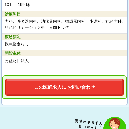
101 ～ 199 床
診療科目
内科、呼吸器内科、消化器内科、循環器内科、小児科、神経内科、
リハビリテーション科、人間ドック
救急指定
救急指定なし
開設主体
公益財団法人
この医師求人に お問い合わせ