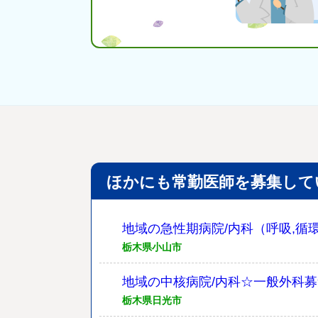
ほかにも常勤医師を募集して
地域の急性期病院/内科（呼吸,循環
栃木県小山市
地域の中核病院/内科☆一般外科
栃木県日光市