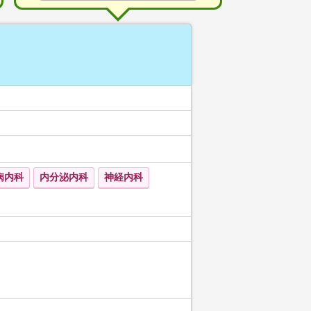
病内科
内分泌内科
神経内科