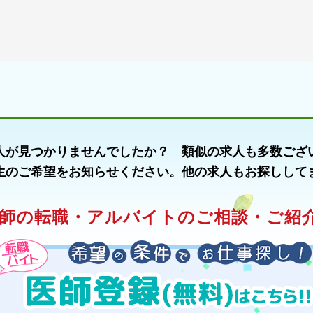
人が見つかりませんでしたか？ 類似の求人も多数ござ
生のご希望をお知らせください。他の求人もお探しして
師の転職・アルバイトのご相談・ご紹介