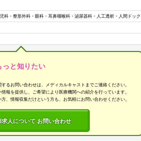
児科・整形外科・眼科・耳鼻咽喉科・泌尿器科・人工透析・人間ドック
もっと知りたい
関するお問い合わせは、メディカルキャストまでご連絡ください。
い情報を提供し、ご希望により医療機関への紹介を行っています。
い方、情報収集だけという方も、お気軽にお問い合わせください。
師求人について お問い合わせ