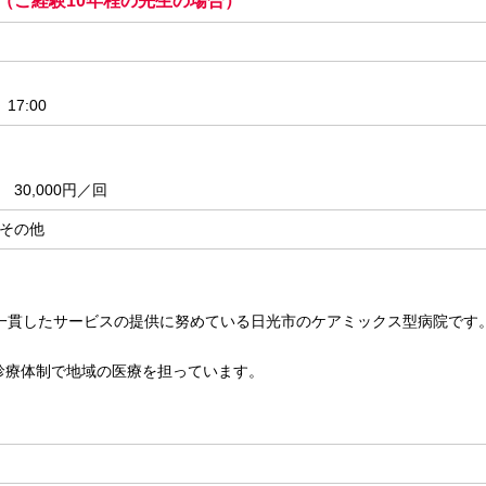
 ～ （ご経験10年程の先生の場合）
17:00
30,000円／回
その他
一貫したサービスの提供に努めている日光市のケアミックス型病院です
の診療体制で地域の医療を担っています。