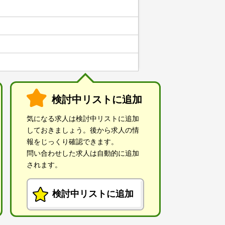
検討中リストに追加
気になる求人は検討中リストに追加
しておきましょう。後から求人の情
報をじっくり確認できます。
問い合わせした求人は自動的に追加
されます。
検討中リストに追加