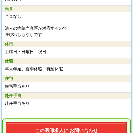
当直
当直なし
法人の病院当直医が対応するので
呼び出しもなしです。
休日
土曜日・日曜日・祝日
休暇
年末年始、夏季休暇、有給休暇
住宅
住宅手当あり
赴任手当
赴任手当あり
この医師求人に お問い合わせ