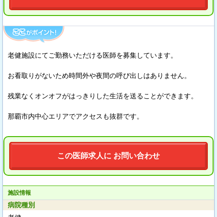
老健施設にてご勤務いただける医師を募集しています。
お看取りがないため時間外や夜間の呼び出しはありません。
残業なくオンオフがはっきりした生活を送ることができます。
那覇市内中心エリアでアクセスも抜群です。
この医師求人に お問い合わせ
施設情報
病院種別