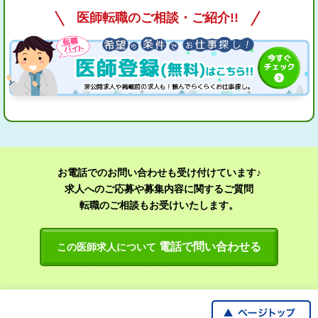
医師転職のご相談・ご紹介!!
お電話でのお問い合わせも受け付けています♪
求人へのご応募や募集内容に関するご質問
転職のご相談もお受けいたします。
電話で問い合わせる
この医師求人について