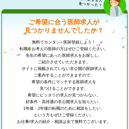
ご希望に合う医師求人が
見つかりませんでしたか？
無料でカンタン♪ 医師登録しよう！
転職をお考えの医師の方はぜひご登録ください。
先生の希望にあった医師求人をお探しし、
ご紹介させていただきます。
サイトに掲載されていない非公開の医師求人も
ご案内することができますので、
希望の条件にマッチする医師求人を
見つけることができます。
希望にピッタリの求人が見つからない、
好条件・高待遇の非公開求人を知りたい、
1年後・2年後の転職のために相談をしたい、
という方もぜひご登録ください。
お仕事/求人の紹介・相談は全て無料でございます。