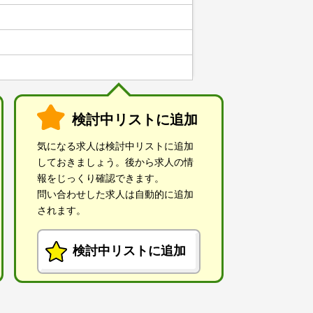
検討中リストに追加
気になる求人は検討中リストに追加
しておきましょう。後から求人の情
報をじっくり確認できます。
問い合わせした求人は自動的に追加
されます。
検討中リストに追加