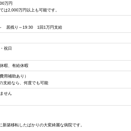
000万円
ては2,000万円以上も可能です。
0～ 居残り～19:30 1回1万円支給
・祝日
休暇、有給休暇
費用補助あり）
での支給なら、何度でも可能
ません
春に新築移転したばかりの大変綺麗な病院です。