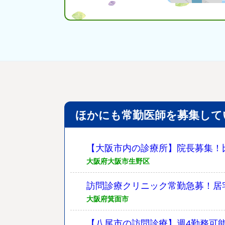
ほかにも常勤医師を募集して
【大阪市内の診療所】院長募集！
大阪府大阪市生野区
訪問診療クリニック常勤急募！居
大阪府箕面市
【八尾市の訪問診療】週4勤務可