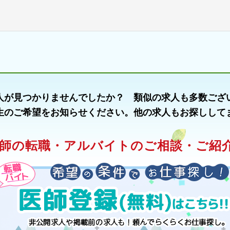
人が見つかりませんでしたか？ 類似の求人も多数ござ
生のご希望をお知らせください。他の求人もお探しして
師の転職・アルバイトのご相談・ご紹介