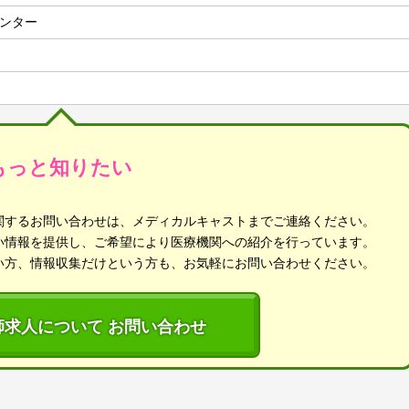
ンター
もっと知りたい
関するお問い合わせは、メディカルキャストまでご連絡ください。
い情報を提供し、ご希望により医療機関への紹介を行っています。
い方、情報収集だけという方も、お気軽にお問い合わせください。
師求人について お問い合わせ