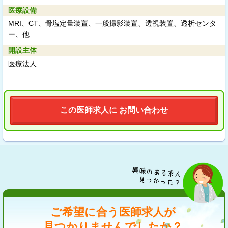
医療設備
MRI、CT、骨塩定量装置、一般撮影装置、透視装置、透析センタ
ー、他
開設主体
医療法人
この医師求人に お問い合わせ
ご希望に合う医師求人が
見つかりませんでしたか？