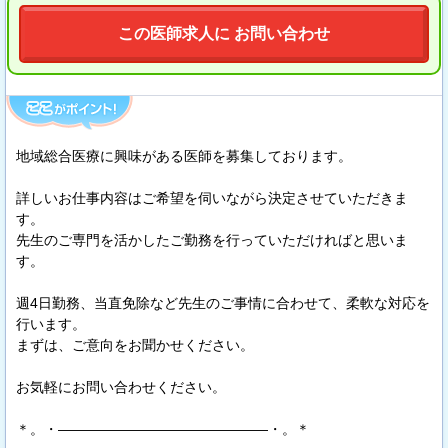
この医師求人に お問い合わせ
地域総合医療に興味がある医師を募集しております。
詳しいお仕事内容はご希望を伺いながら決定させていただきま
す。
先生のご専門を活かしたご勤務を行っていただければと思いま
す。
週4日勤務、当直免除など先生のご事情に合わせて、柔軟な対応を
行います。
まずは、ご意向をお聞かせください。
お気軽にお問い合わせください。
＊。・―――――――――――――――・。＊