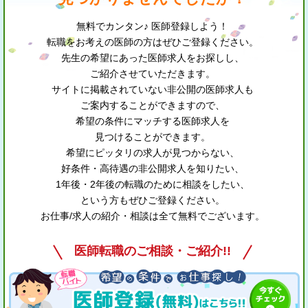
無料でカンタン♪ 医師登録しよう！
転職をお考えの医師の方はぜひご登録ください。
先生の希望にあった医師求人をお探しし、
ご紹介させていただきます。
サイトに掲載されていない非公開の医師求人も
ご案内することができますので、
希望の条件にマッチする医師求人を
見つけることができます。
希望にピッタリの求人が見つからない、
好条件・高待遇の非公開求人を知りたい、
1年後・2年後の転職のために相談をしたい、
という方もぜひご登録ください。
お仕事/求人の紹介・相談は全て無料でございます。
医師転職のご相談・ご紹介!!