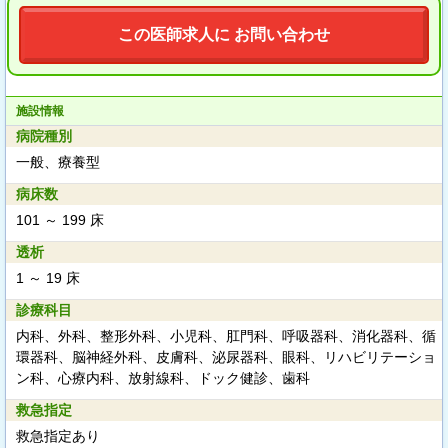
この医師求人に お問い合わせ
施設情報
病院種別
一般、療養型
病床数
101 ～ 199 床
透析
1 ～ 19 床
診療科目
内科、外科、整形外科、小児科、肛門科、呼吸器科、消化器科、循
環器科、脳神経外科、皮膚科、泌尿器科、眼科、リハビリテーショ
ン科、心療内科、放射線科、ドック健診、歯科
救急指定
救急指定あり