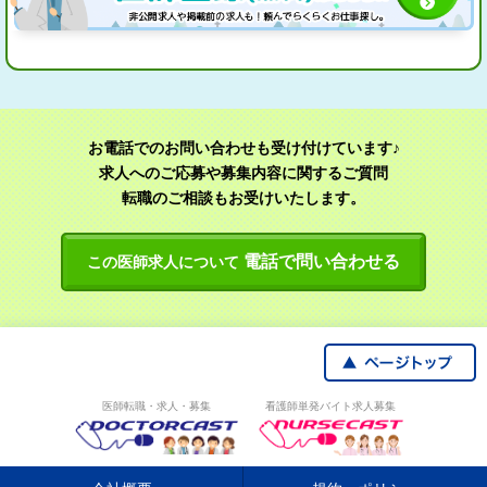
お電話でのお問い合わせも受け付けています♪
求人へのご応募や募集内容に関するご質問
転職のご相談もお受けいたします。
電話で問い合わせる
この医師求人について
医師転職・求人・募集
看護師単発バイト求人募集