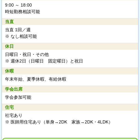
9:00 ～ 18:00
時短勤務相談可能
当直
当直 1回／週
※ なし相談可能
休日
日曜日・祝日・その他
※ 週休2日（日曜日 固定曜日）と祝日
休暇
年末年始、夏季休暇、有給休暇
学会出席
学会参加可能
住宅
社宅あり
※ 医師用住宅あり（単身→2DK 家族→2DK・4LDK）