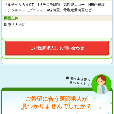
マルチヘリカルCT、1.5テスラMRI、高性能エコー、NBI内視鏡、
デジタルマンモグラフィ、X線装置、骨塩定量装置など
開設主体
医療法人社団
この医師求人に お問い合わせ
ご希望に合う医師求人が
見つかりませんでしたか？