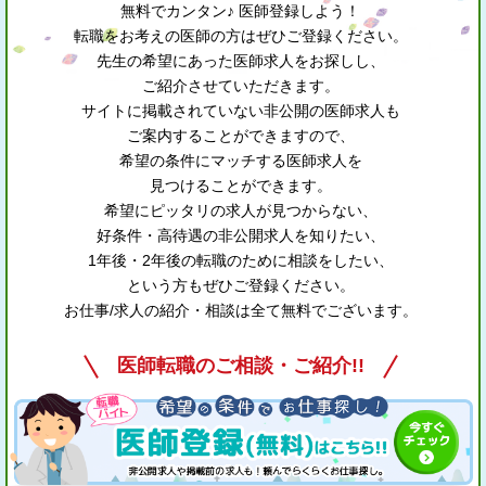
無料でカンタン♪ 医師登録しよう！
転職をお考えの医師の方はぜひご登録ください。
先生の希望にあった医師求人をお探しし、
ご紹介させていただきます。
サイトに掲載されていない非公開の医師求人も
ご案内することができますので、
希望の条件にマッチする医師求人を
見つけることができます。
希望にピッタリの求人が見つからない、
好条件・高待遇の非公開求人を知りたい、
1年後・2年後の転職のために相談をしたい、
という方もぜひご登録ください。
お仕事/求人の紹介・相談は全て無料でございます。
医師転職のご相談・ご紹介!!