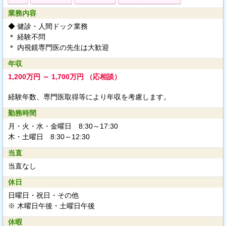
業務内容
◆ 健診・人間ドック業務
＊ 経験不問
＊ 内視鏡専門医の先生は大歓迎
年収
1,200万円 ～ 1,700万円 （応相談）
経験年数、専門医取得等により年収を考慮します。
勤務時間
月・火・水・金曜日 8:30～17:30
木・土曜日 8:30～12:30
当直
当直なし
休日
日曜日・祝日・その他
※ 木曜日午後・土曜日午後
休暇