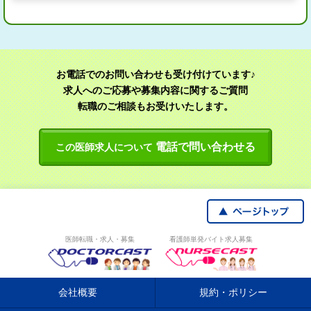
お電話でのお問い合わせも受け付けています♪
求人へのご応募や募集内容に関するご質問
転職のご相談もお受けいたします。
電話で問い合わせる
この医師求人について
医師転職・求人・募集
看護師単発バイト求人募集
会社概要
規約・ポリシー