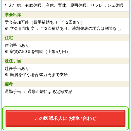
年末年始、有給休暇、産休、育休、慶弔休暇、リフレッシュ休暇
学会出席
学会参加可能（費用補助あり：年2回まで）
※ 学会参加制度 ： 年2回補助あり、演題発表の場合は制限なし
住宅
住宅手当あり
※ 家賃の50％を補助（上限5万円）
赴任手当
赴任手当あり
※ 転居を伴う場合30万円まで支給
備考
通勤手当 ： 通勤距離による定額支給
この医師求人に お問い合わせ