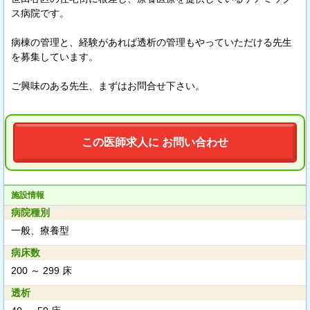
ス病院です。
病棟の管理と、経験があれば透析の管理もやっていただける先生
を募集しています。
ご興味のある先生、まずはお問合せ下さい。
この医師求人に お問い合わせ
施設情報
病院種別
一般、療養型
病床数
200 ～ 299 床
透析