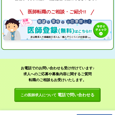
医師転職のご相談・ご紹介!!
お電話でのお問い合わせも受け付けています♪
求人へのご応募や募集内容に関するご質問
転職のご相談もお受けいたします。
電話で問い合わせる
この医師求人について