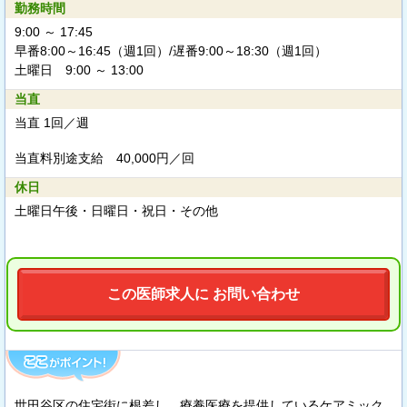
勤務時間
9:00 ～ 17:45
早番8:00～16:45（週1回）/遅番9:00～18:30（週1回）
土曜日 9:00 ～ 13:00
当直
当直 1回／週
当直料別途支給
40,000円／回
休日
土曜日午後・日曜日・祝日・その他
この医師求人に お問い合わせ
世田谷区の住宅街に根差し、療養医療を提供しているケアミック