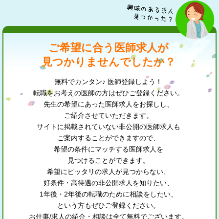
ご希望に合う医師求人が
見つかりませんでしたか？
無料でカンタン♪ 医師登録しよう！
転職をお考えの医師の方はぜひご登録ください。
先生の希望にあった医師求人をお探しし、
ご紹介させていただきます。
サイトに掲載されていない非公開の医師求人も
ご案内することができますので、
希望の条件にマッチする医師求人を
見つけることができます。
希望にピッタリの求人が見つからない、
好条件・高待遇の非公開求人を知りたい、
1年後・2年後の転職のために相談をしたい、
という方もぜひご登録ください。
お仕事/求人の紹介・相談は全て無料でございます。