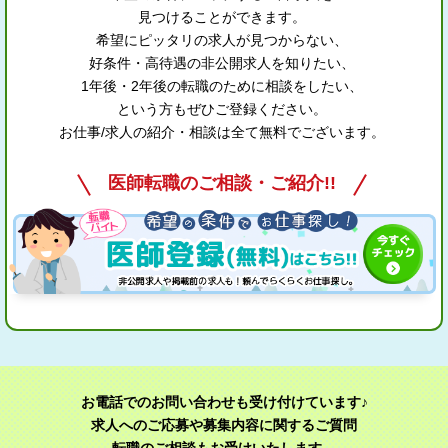
見つけることができます。
希望にピッタリの求人が見つからない、
好条件・高待遇の非公開求人を知りたい、
1年後・2年後の転職のために相談をしたい、
という方もぜひご登録ください。
お仕事/求人の紹介・相談は全て無料でございます。
医師転職のご相談・ご紹介!!
お電話でのお問い合わせも受け付けています♪
求人へのご応募や募集内容に関するご質問