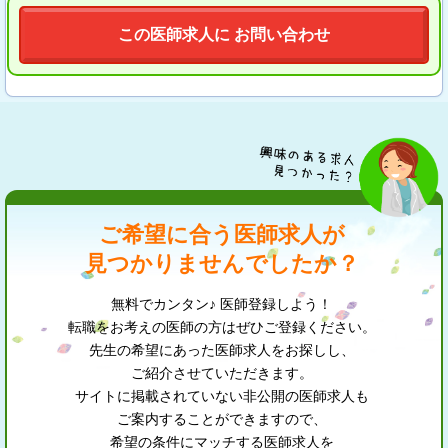
この医師求人に お問い合わせ
ご希望に合う医師求人が
見つかりませんでしたか？
無料でカンタン♪ 医師登録しよう！
転職をお考えの医師の方はぜひご登録ください。
先生の希望にあった医師求人をお探しし、
ご紹介させていただきます。
サイトに掲載されていない非公開の医師求人も
ご案内することができますので、
希望の条件にマッチする医師求人を