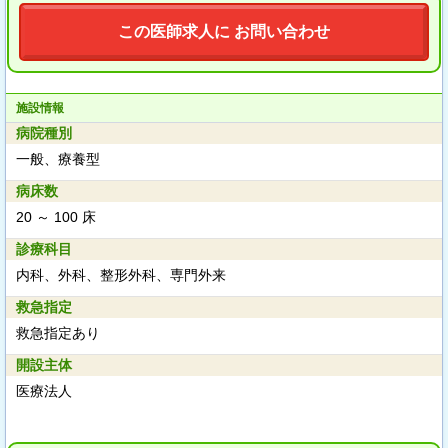
この医師求人に お問い合わせ
施設情報
病院種別
一般、療養型
病床数
20 ～ 100 床
診療科目
内科、外科、整形外科、専門外来
救急指定
救急指定あり
開設主体
医療法人