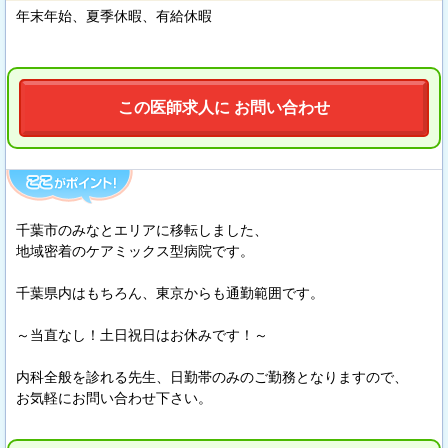
年末年始、夏季休暇、有給休暇
この医師求人に お問い合わせ
千葉市のみなとエリアに移転しました、
地域密着のケアミックス型病院です。
千葉県内はもちろん、東京からも通勤範囲です。
～当直なし！土日祝日はお休みです！～
内科全般を診れる先生、日勤帯のみのご勤務となりますので、
お気軽にお問い合わせ下さい。