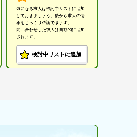
気になる求人は検討中リストに追加
しておきましょう。後から求人の情
報をじっくり確認できます。
問い合わせした求人は自動的に追加
されます。
検討中リストに追加