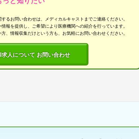
もっと知りたい
関するお問い合わせは、メディカルキャストまでご連絡ください。
い情報を提供し、ご希望により医療機関への紹介を行っています。
い方、情報収集だけという方も、お気軽にお問い合わせください。
師求人について お問い合わせ