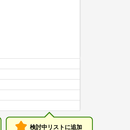
検討中リストに追加