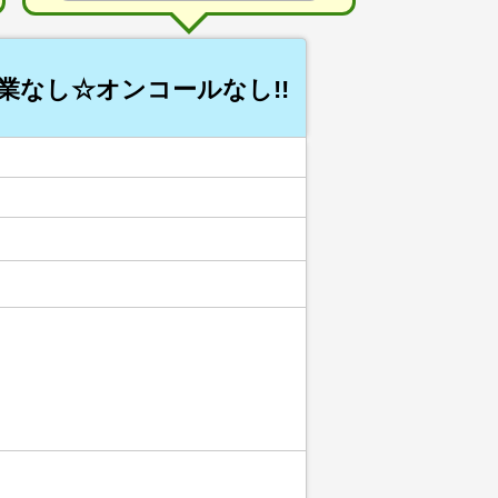
業なし☆オンコールなし!!