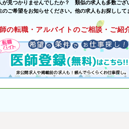
人が見つかりませんでしたか？ 類似の求人も多数ござ
生のご希望をお知らせください。他の求人もお探しして
師の転職・アルバイトのご相談・ご紹介