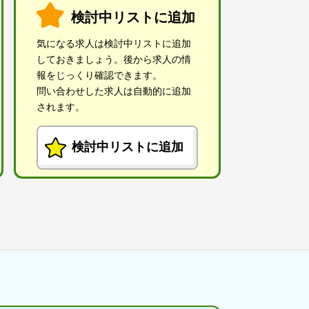
検討中リストに追加
気になる求人は検討中リストに追加
しておきましょう。後から求人の情
報をじっくり確認できます。
問い合わせした求人は自動的に追加
されます。
検討中リストに追加