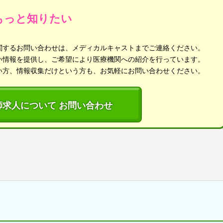
もっと知りたい
関するお問い合わせは、メディカルキャストまでご連絡ください。
い情報を提供し、ご希望により医療機関への紹介を行っています。
い方、情報収集だけという方も、お気軽にお問い合わせください。
師求人について お問い合わせ