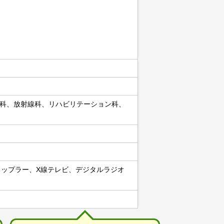
科、放射線科、リハビリテーション科、
ドップラー、X線テレビ、デジタルラジオ