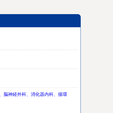
、脳神経外科、消化器内科、循環