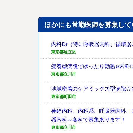
ほかにも常勤医師を募集して
内科Dr（特に呼吸器内科、循環器
東京都足立区
療養型病院でゆったり勤務♪/内科D
東京都立川市
地域密着のケアミックス型病院☆
東京都町田市
神経内科、内科系、呼吸器内科、
器内科～各科で募集あります！
東京都立川市