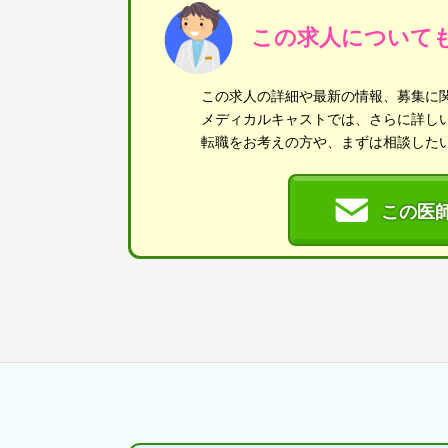
この求人について
この求人の詳細や最新の情報、募集に
メディカルキャストでは、さらに詳し
転職をお考えの方や、まずは相談した
この医