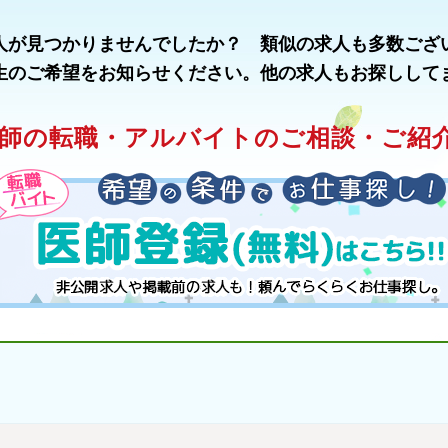
人が見つかりませんでしたか？ 類似の求人も多数ござ
生のご希望をお知らせください。他の求人もお探しして
師の転職・アルバイトのご相談・ご紹介