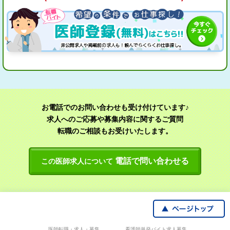
お電話でのお問い合わせも受け付けています♪
求人へのご応募や募集内容に関するご質問
転職のご相談もお受けいたします。
電話で問い合わせる
この医師求人について
医師転職・求人・募集
看護師単発バイト求人募集