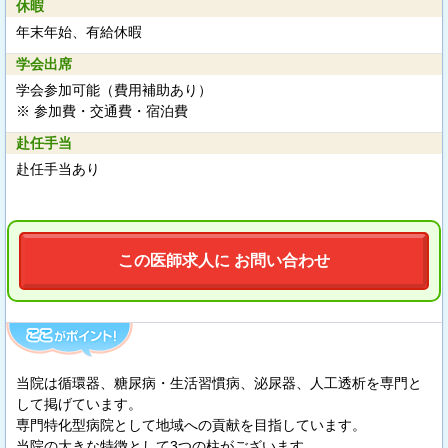
休暇
年末年始、有給休暇
学会出席
学会参加可能（費用補助あり）
※ 参加費・交通費・宿泊費
赴任手当
赴任手当あり
この医師求人に お問い合わせ
当院は循環器、糖尿病・生活習慣病、泌尿器、人工透析を専門と
して掲げています。
専門特化型病院として地域への貢献を目指しています。
当院の大きな特徴として3つの柱がございます。