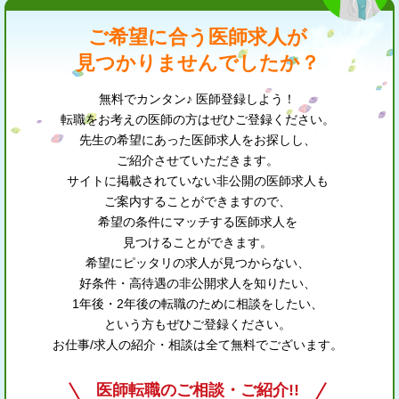
ご希望に合う医師求人が
見つかりませんでしたか？
無料でカンタン♪ 医師登録しよう！
転職をお考えの医師の方はぜひご登録ください。
先生の希望にあった医師求人をお探しし、
ご紹介させていただきます。
サイトに掲載されていない非公開の医師求人も
ご案内することができますので、
希望の条件にマッチする医師求人を
見つけることができます。
希望にピッタリの求人が見つからない、
好条件・高待遇の非公開求人を知りたい、
1年後・2年後の転職のために相談をしたい、
という方もぜひご登録ください。
お仕事/求人の紹介・相談は全て無料でございます。
医師転職のご相談・ご紹介!!