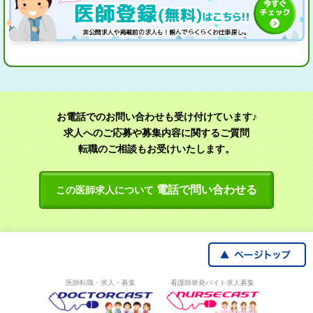
お電話でのお問い合わせも受け付けています♪
求人へのご応募や募集内容に関するご質問
転職のご相談もお受けいたします。
電話で問い合わせる
この医師求人について
医師転職・求人・募集
看護師単発バイト求人募集