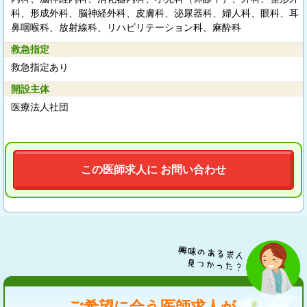
科、形成外科、脳神経外科、皮膚科、泌尿器科、婦人科、眼科、耳
鼻咽喉科、放射線科、リハビリテーション科、麻酔科
救急指定
救急指定あり
開設主体
医療法人社団
この医師求人に お問い合わせ
ご希望に合う医師求人が