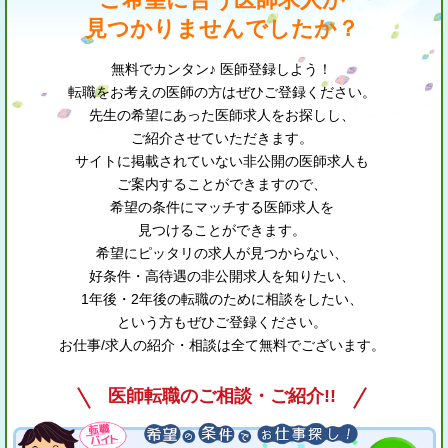
見つかりませんでしたか？
無料でカンタン♪ 医師登録しよう！
転職をお考えの医師の方はぜひご登録ください。
先生の希望にあった医師求人をお探しし、
ご紹介させていただきます。
サイトに掲載されていない非公開の医師求人も
ご案内することができますので、
希望の条件にマッチする医師求人を
見つけることができます。
希望にピッタリの求人が見つからない、
好条件・高待遇の非公開求人を知りたい、
1年後・2年後の転職のために相談をしたい、
という方もぜひご登録ください。
お仕事/求人の紹介・相談は全て無料でございます。
医師転職のご相談・ご紹介!!