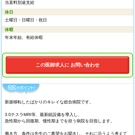
当直料別途支給
休日
土曜日・日曜日・祝日
休暇
年末年始、有給休暇
この医師求人に お問い合わせ
新築移転したばかりのキレイな総合病院です。
3.0テスラMRI等、最新鋭設備を導入し、
急性期から回復期、慢性期までを担う病院を目指します。
働き方、条件は先生のご希望をお聞きし、それに沿うよう考えて