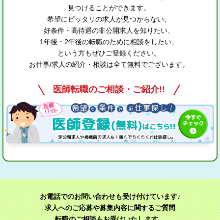
見つけることができます。
希望にピッタリの求人が見つからない、
好条件・高待遇の非公開求人を知りたい、
1年後・2年後の転職のために相談をしたい、
という方もぜひご登録ください。
お仕事/求人の紹介・相談は全て無料でございます。
医師転職のご相談・ご紹介!!
お電話でのお問い合わせも受け付けています♪
求人へのご応募や募集内容に関するご質問
転職のご相談もお受けいたします。