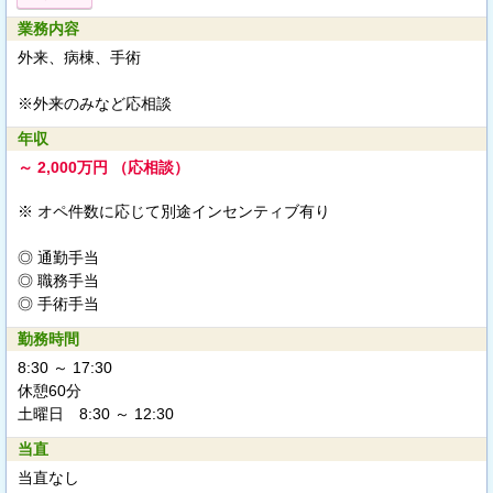
業務内容
外来、病棟、手術
※外来のみなど応相談
年収
～ 2,000万円 （応相談）
※ オペ件数に応じて別途インセンティブ有り
◎ 通勤手当
◎ 職務手当
◎ 手術手当
勤務時間
8:30 ～ 17:30
休憩60分
土曜日 8:30 ～ 12:30
当直
当直なし