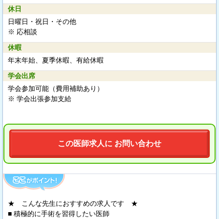
休日
日曜日・祝日・その他
※ 応相談
休暇
年末年始、夏季休暇、有給休暇
学会出席
学会参加可能（費用補助あり）
※ 学会出張参加支給
この医師求人に お問い合わせ
★ こんな先生におすすめの求人です ★
■ 積極的に手術を習得したい医師