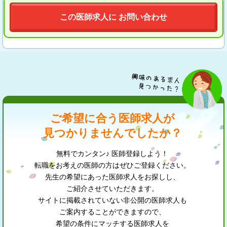
この医師求人に お問い合わせ
ご希望に合う医師求人が
見つかりませんでしたか？
無料でカンタン♪ 医師登録しよう！
転職をお考えの医師の方はぜひご登録ください。
先生の希望にあった医師求人をお探しし、
ご紹介させていただきます。
サイトに掲載されていない非公開の医師求人も
ご案内することができますので、
希望の条件にマッチする医師求人を