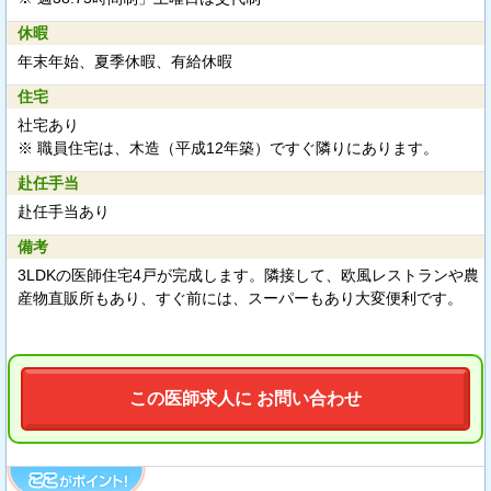
休暇
年末年始、夏季休暇、有給休暇
住宅
社宅あり
※ 職員住宅は、木造（平成12年築）ですぐ隣りにあります。
赴任手当
赴任手当あり
備考
3LDKの医師住宅4戸が完成します。隣接して、欧風レストランや農
産物直販所もあり、すぐ前には、スーパーもあり大変便利です。
この医師求人に お問い合わせ