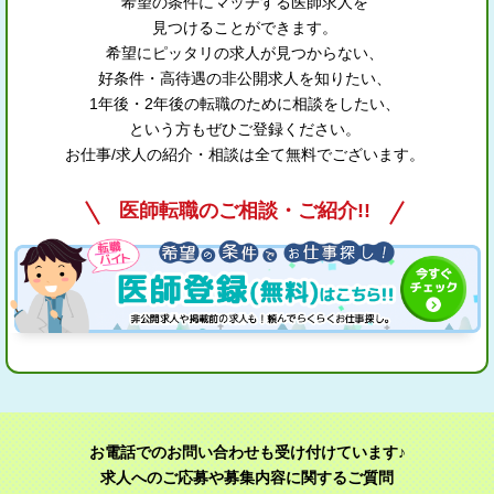
希望の条件にマッチする医師求人を
見つけることができます。
希望にピッタリの求人が見つからない、
好条件・高待遇の非公開求人を知りたい、
1年後・2年後の転職のために相談をしたい、
という方もぜひご登録ください。
お仕事/求人の紹介・相談は全て無料でございます。
医師転職のご相談・ご紹介!!
お電話でのお問い合わせも受け付けています♪
求人へのご応募や募集内容に関するご質問