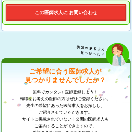
この医師求人に お問い合わせ
ご希望に合う医師求人が
見つかりませんでしたか？
無料でカンタン♪ 医師登録しよう！
転職をお考えの医師の方はぜひご登録ください。
先生の希望にあった医師求人をお探しし、
ご紹介させていただきます。
サイトに掲載されていない非公開の医師求人も
ご案内することができますので、