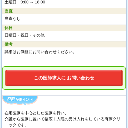
土曜日 9:00 ～ 18:00
当直
当直なし
休日
日曜日・祝日・その他
備考
詳細はお気軽にお問い合わせください。
この医師求人に お問い合わせ
在宅医療を中心とした医療を行い、
介護から医療に置いて幅広く入院の受け入れをしている有床クリ
ニックです。