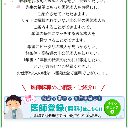
転職をお考えの医師の方はぜひご登録ください。
先生の希望にあった医師求人をお探しし、
ご紹介させていただきます。
サイトに掲載されていない非公開の医師求人も
ご案内することができますので、
希望の条件にマッチする医師求人を
見つけることができます。
希望にピッタリの求人が見つからない、
好条件・高待遇の非公開求人を知りたい、
1年後・2年後の転職のために相談をしたい、
という方もぜひご登録ください。
お仕事/求人の紹介・相談は全て無料でございます。
医師転職のご相談・ご紹介!!