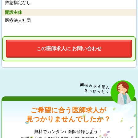
救急指定なし
開設主体
医療法人社団
この医師求人に お問い合わせ
ご希望に合う医師求人が
見つかりませんでしたか？
無料でカンタン♪ 医師登録しよう！