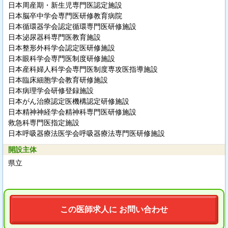
日本周産期・新生児専門医認定施設
日本脳卒中学会専門医研修教育病院
日本循環器学会認定循環専門医研修施設
日本泌尿器科専門医教育施設
日本整形外科学会認定医研修施設
日本眼科学会専門医制度研修施設
日本産科婦人科学会専門医制度専攻医指導施設
日本臨床細胞学会教育研修施設
日本病理学会研修登録施設
日本がん治療認定医機構認定研修施設
日本精神神経学会精神科専門医研修施設
救急科専門医指定施設
日本呼吸器療法医学会呼吸器療法専門医研修施設
開設主体
県立
この医師求人に お問い合わせ