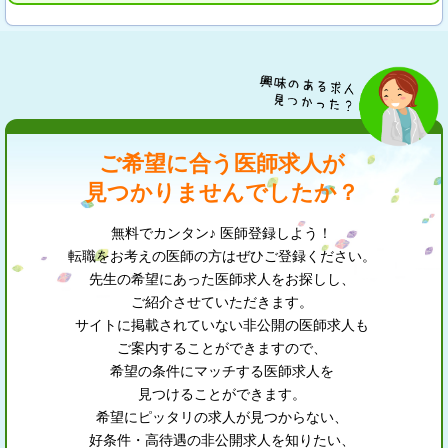
ご希望に合う医師求人が
見つかりませんでしたか？
無料でカンタン♪ 医師登録しよう！
転職をお考えの医師の方はぜひご登録ください。
先生の希望にあった医師求人をお探しし、
ご紹介させていただきます。
サイトに掲載されていない非公開の医師求人も
ご案内することができますので、
希望の条件にマッチする医師求人を
見つけることができます。
希望にピッタリの求人が見つからない、
好条件・高待遇の非公開求人を知りたい、