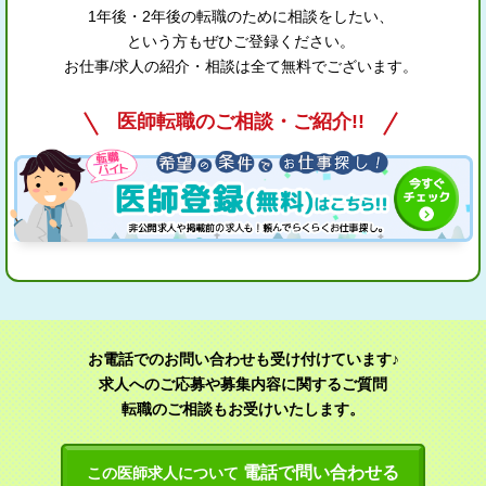
1年後・2年後の転職のために相談をしたい、
という方もぜひご登録ください。
お仕事/求人の紹介・相談は全て無料でございます。
医師転職のご相談・ご紹介!!
お電話でのお問い合わせも受け付けています♪
求人へのご応募や募集内容に関するご質問
転職のご相談もお受けいたします。
電話で問い合わせる
この医師求人について