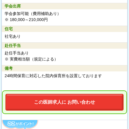
学会出席
学会参加可能（費用補助あり）
※ 180,000～210,000円
住宅
社宅あり
赴任手当
赴任手当あり
※ 実費相当額（規定による）
備考
24時間保育に対応した院内保育所を設置しております
この医師求人に お問い合わせ