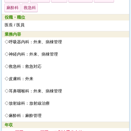
麻酔科
救急科
役職・職位
医長 / 医員
業務内容
◇呼吸器内科：外来、病棟管理
◇神経内科：外来、病棟管理
◇救急科：救急対応
◇皮膚科：外来
◇耳鼻咽喉科：外来、病棟管理
◇放射線科：放射線治療
◇麻酔科：麻酔管理
年収