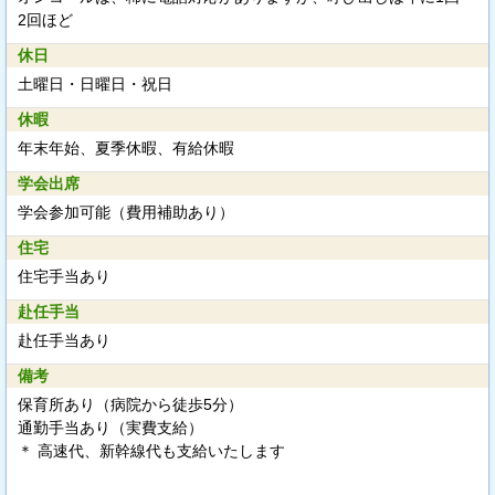
2回ほど
休日
土曜日・日曜日・祝日
休暇
年末年始、夏季休暇、有給休暇
学会出席
学会参加可能（費用補助あり）
住宅
住宅手当あり
赴任手当
赴任手当あり
備考
保育所あり（病院から徒歩5分）
通勤手当あり（実費支給）
＊ 高速代、新幹線代も支給いたします