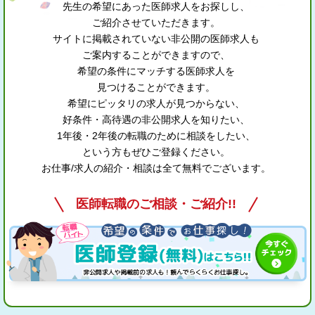
先生の希望にあった医師求人をお探しし、
ご紹介させていただきます。
サイトに掲載されていない非公開の医師求人も
ご案内することができますので、
希望の条件にマッチする医師求人を
見つけることができます。
希望にピッタリの求人が見つからない、
好条件・高待遇の非公開求人を知りたい、
1年後・2年後の転職のために相談をしたい、
という方もぜひご登録ください。
お仕事/求人の紹介・相談は全て無料でございます。
医師転職のご相談・ご紹介!!