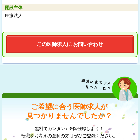
開設主体
医療法人
この医師求人に お問い合わせ
ご希望に合う医師求人が
見つかりませんでしたか？
無料でカンタン♪ 医師登録しよう！
転職をお考えの医師の方はぜひご登録ください。