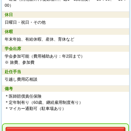
00）
休日
日曜日・祝日・その他
休暇
年末年始、有給休暇、産休、育休など
学会出席
学会参加可能（費用補助あり：年2回まで）
※ 旅費、参加費
赴任手当
引越し費用応相談
備考
＊医師賠償責任保険
＊定年制有り（60歳、継続雇用制度有り）
＊マイカー通勤可（駐車場あり）