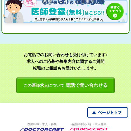
お電話でのお問い合わせも受け付けています♪
求人へのご応募や募集内容に関するご質問
転職のご相談もお受けいたします。
電話で問い合わせる
この医師求人について
医師転職・求人・募集
看護師単発バイト求人募集