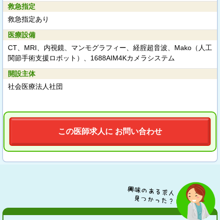
救急指定
救急指定あり
医療設備
CT、MRI、内視鏡、マンモグラフィー、経腟超音波、Mako（人工
関節手術支援ロボット）、1688AIM4Kカメラシステム
開設主体
社会医療法人社団
この医師求人に お問い合わせ