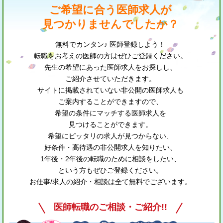
ご希望に合う医師求人が
見つかりませんでしたか？
無料でカンタン♪ 医師登録しよう！
転職をお考えの医師の方はぜひご登録ください。
先生の希望にあった医師求人をお探しし、
ご紹介させていただきます。
サイトに掲載されていない非公開の医師求人も
ご案内することができますので、
希望の条件にマッチする医師求人を
見つけることができます。
希望にピッタリの求人が見つからない、
好条件・高待遇の非公開求人を知りたい、
1年後・2年後の転職のために相談をしたい、
という方もぜひご登録ください。
お仕事/求人の紹介・相談は全て無料でございます。
医師転職のご相談・ご紹介!!