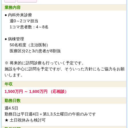
業務内容
● 内科外来診療
週0～2コマ担当
1コマ患者数：4～8名
● 病棟管理
50名程度（主治医制）
医療区分2と3の患者が8割強
※ 将来的に訪問診療も行っていく予定です。
施設を中心に訪問を予定ですが、そういった方針にもご協力をお願
いします。
年収
1,500万円 ～ 1,600万円 （応相談）
勤務日数
週4.5日
勤務日は平日週4日＋第1,3,5土曜日の午前のみです
★ 土日祝休みも検討可