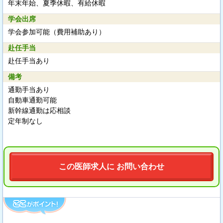
年末年始、夏季休暇、有給休暇
学会出席
学会参加可能（費用補助あり）
赴任手当
赴任手当あり
備考
通勤手当あり
自動車通勤可能
新幹線通勤は応相談
定年制なし
この医師求人に お問い合わせ