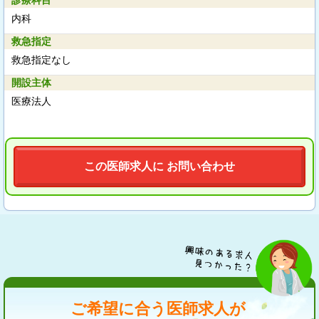
内科
救急指定
救急指定なし
開設主体
医療法人
この医師求人に お問い合わせ
ご希望に合う医師求人が