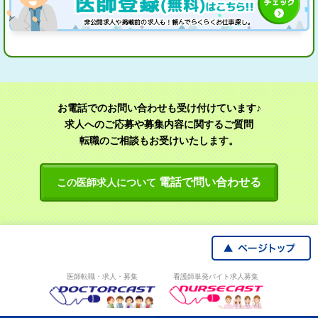
お電話でのお問い合わせも受け付けています♪
求人へのご応募や募集内容に関するご質問
転職のご相談もお受けいたします。
電話で問い合わせる
この医師求人について
医師転職・求人・募集
看護師単発バイト求人募集