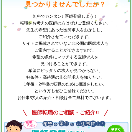
見つかりませんでしたか？
無料でカンタン♪ 医師登録しよう！
転職をお考えの医師の方はぜひご登録ください。
先生の希望にあった医師求人をお探しし、
ご紹介させていただきます。
サイトに掲載されていない非公開の医師求人も
ご案内することができますので、
希望の条件にマッチする医師求人を
見つけることができます。
希望にピッタリの求人が見つからない、
好条件・高待遇の非公開求人を知りたい、
1年後・2年後の転職のために相談をしたい、
という方もぜひご登録ください。
お仕事/求人の紹介・相談は全て無料でございます。
医師転職のご相談・ご紹介!!