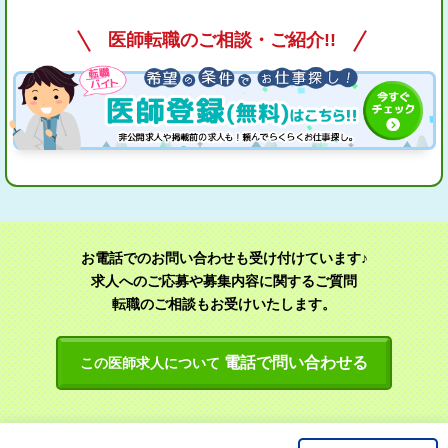
医師転職のご相談・ご紹介!!
お電話でのお問い合わせも受け付けています♪
求人へのご応募や募集内容に関するご質問
転職のご相談もお受けいたします。
電話で問い合わせる
この医師求人について