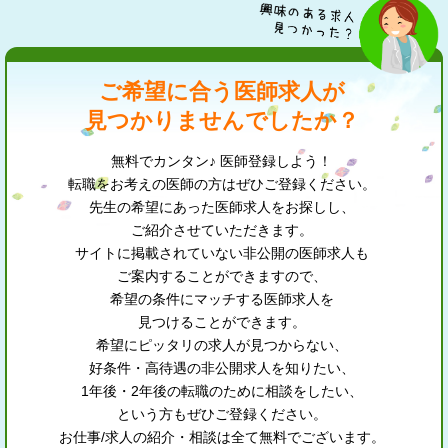
ご希望に合う医師求人が
見つかりませんでしたか？
無料でカンタン♪ 医師登録しよう！
転職をお考えの医師の方はぜひご登録ください。
先生の希望にあった医師求人をお探しし、
ご紹介させていただきます。
サイトに掲載されていない非公開の医師求人も
ご案内することができますので、
希望の条件にマッチする医師求人を
見つけることができます。
希望にピッタリの求人が見つからない、
好条件・高待遇の非公開求人を知りたい、
1年後・2年後の転職のために相談をしたい、
という方もぜひご登録ください。
お仕事/求人の紹介・相談は全て無料でございます。