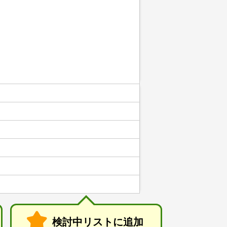
検討中リストに追加