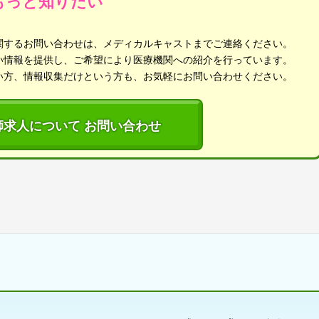
もっと知りたい
関するお問い合わせは、メディカルキャストまでご連絡ください。
い情報を提供し、ご希望により医療機関への紹介を行っています。
い方、情報収集だけという方も、お気軽にお問い合わせください。
師求人について お問い合わせ