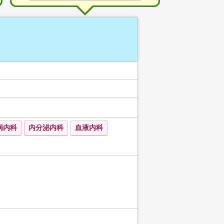
病内科
内分泌内科
血液内科