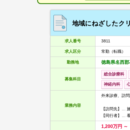
地域にねざしたクリ
求人番号
3811
求人区分
常勤（転職）
勤務地
徳島県名西郡
総合診療科
募集科目
神経内科
外来診療、訪問
業務内容
【訪問先】… 
【同行者】… 
1,200万円 