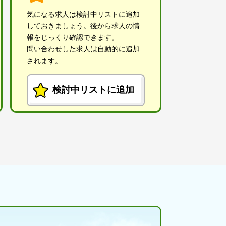
気になる求人は検討中リストに追加
しておきましょう。後から求人の情
報をじっくり確認できます。
問い合わせした求人は自動的に追加
されます。
検討中リストに追加