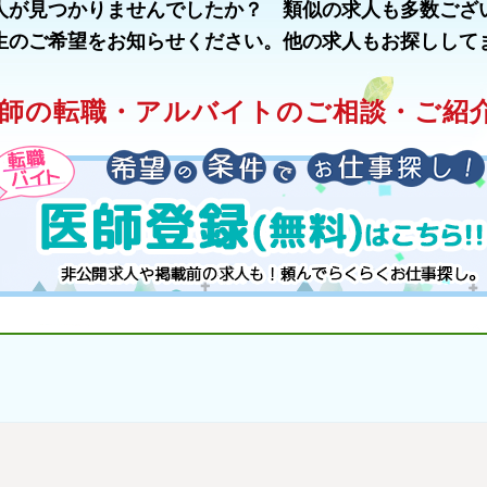
人が見つかりませんでしたか？ 類似の求人も多数ござ
生のご希望をお知らせください。他の求人もお探しして
師の転職・アルバイトのご相談・ご紹介