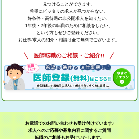
見つけることができます。
希望にピッタリの求人が見つからない、
好条件・高待遇の非公開求人を知りたい、
1年後・2年後の転職のために相談をしたい、
という方もぜひご登録ください。
お仕事/求人の紹介・相談は全て無料でございます。
医師転職のご相談・ご紹介!!
お電話でのお問い合わせも受け付けています♪
求人へのご応募や募集内容に関するご質問
転職のご相談もお受けいたします。