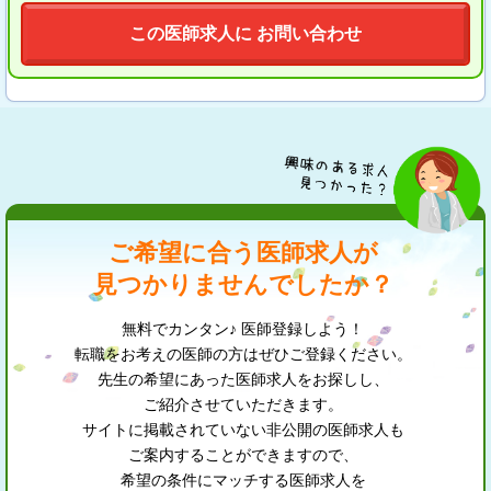
この医師求人に お問い合わせ
ご希望に合う医師求人が
見つかりませんでしたか？
無料でカンタン♪ 医師登録しよう！
転職をお考えの医師の方はぜひご登録ください。
先生の希望にあった医師求人をお探しし、
ご紹介させていただきます。
サイトに掲載されていない非公開の医師求人も
ご案内することができますので、
希望の条件にマッチする医師求人を