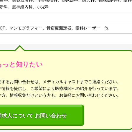
膚科、美容皮膚科、耳鼻咽喉科、泌尿器科、婦人科、循環器内科、眼科
断科、脳神経内科、小児科
CT、マンモグラフィー、骨密度測定器、眼科レーザー 他
もっと知りたい
関するお問い合わせは、メディカルキャストまでご連絡ください。
い情報を提供し、ご希望により医療機関への紹介を行っています。
い方、情報収集だけという方も、お気軽にお問い合わせください。
師求人について お問い合わせ