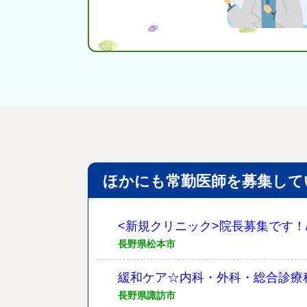
ほかにも常勤医師を募集して
<新規クリニック>院長募集です！
長野県松本市
緩和ケア☆内科・外科・総合診療
長野県諏訪市