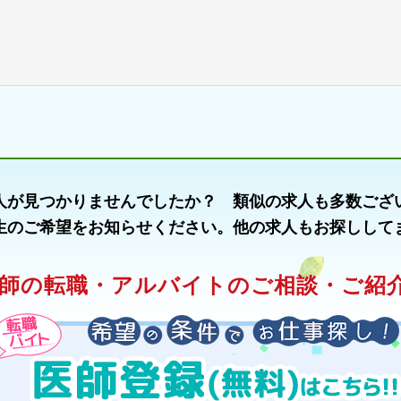
人が見つかりませんでしたか？ 類似の求人も多数ござ
生のご希望をお知らせください。他の求人もお探しして
師の転職・アルバイトのご相談・ご紹介