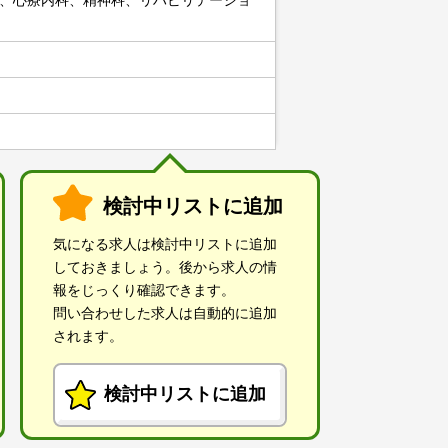
、心療内科、精神科、リハビリテーショ
検討中リストに追加
気になる求人は検討中リストに追加
しておきましょう。後から求人の情
報をじっくり確認できます。
問い合わせした求人は自動的に追加
されます。
検討中リストに追加