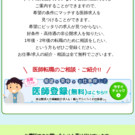
ご案内することができますので、
希望の条件にマッチする医師求人を
見つけることができます。
希望にピッタリの求人が見つからない、
好条件・高待遇の非公開求人を知りたい、
1年後・2年後の転職のために相談をしたい、
という方もぜひご登録ください。
お仕事/求人の紹介・相談は全て無料でございます。
医師転職のご相談・ご紹介!!