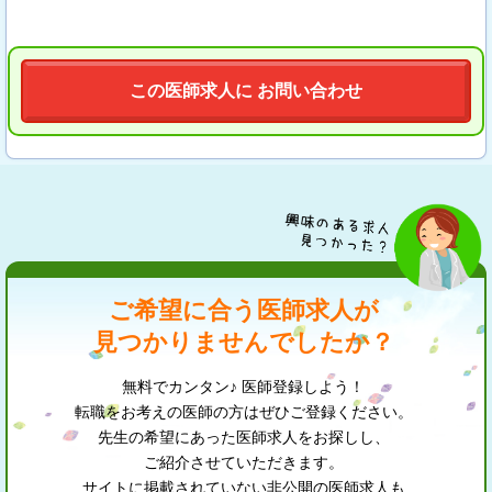
この医師求人に お問い合わせ
ご希望に合う医師求人が
見つかりませんでしたか？
無料でカンタン♪ 医師登録しよう！
転職をお考えの医師の方はぜひご登録ください。
先生の希望にあった医師求人をお探しし、
ご紹介させていただきます。
サイトに掲載されていない非公開の医師求人も