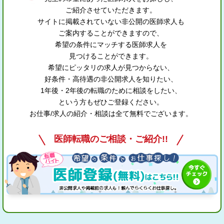
ご紹介させていただきます。
サイトに掲載されていない非公開の医師求人も
ご案内することができますので、
希望の条件にマッチする医師求人を
見つけることができます。
希望にピッタリの求人が見つからない、
好条件・高待遇の非公開求人を知りたい、
1年後・2年後の転職のために相談をしたい、
という方もぜひご登録ください。
お仕事/求人の紹介・相談は全て無料でございます。
医師転職のご相談・ご紹介!!