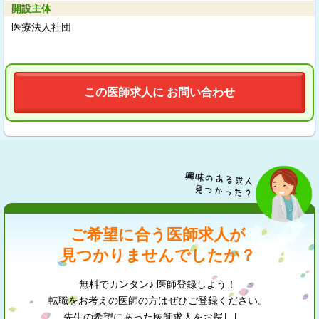
開設主体
医療法人社団
この医師求人に お問い合わせ
ご希望に合う医師求人が
見つかりませんでしたか？
無料でカンタン♪ 医師登録しよう！
転職をお考えの医師の方はぜひご登録ください。
先生の希望にあった医師求人をお探しし、