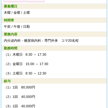
募集曜日
木曜 / 金曜 / 土曜
時間帯
午前 / 午後 / 日勤
業務内容
内分泌内科・糖尿病内科：専門外来 コマ20名程
勤務時間
（1）
木曜日 8:30 ～ 17:30
（2）
金曜日 15:00 ～ 17:30
（3）
土曜日 8:30 ～ 12:30
給与
（1）
1回 80,000円
（2）
1回 40,000円
（3）
1回 40,000円