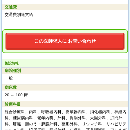
交通費
交通費別途支給
この医師求人に お問い合わせ
施設情報
病院種別
一般
病床数
20 ～ 100 床
診療科目
総合診療科、内科、呼吸器内科、循環器内科、消化器内科、神経内
科、糖尿病内科、老年内科、外科、胃腸外科、大腸外科、肛門外
科、肝臓・胆のう・膵臓外科、整形外科、リウマチ科、リハビリテ