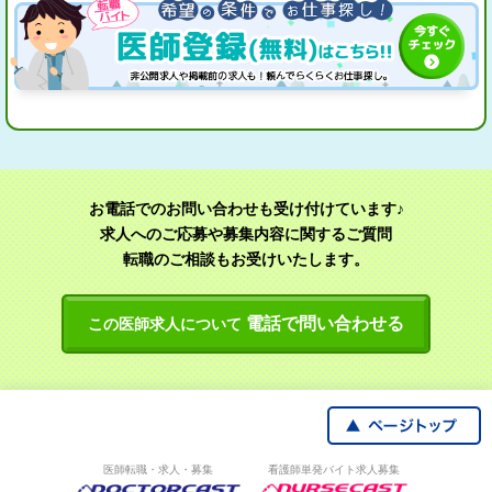
お電話でのお問い合わせも受け付けています♪
求人へのご応募や募集内容に関するご質問
転職のご相談もお受けいたします。
電話で問い合わせる
この医師求人について
医師転職・求人・募集
看護師単発バイト求人募集