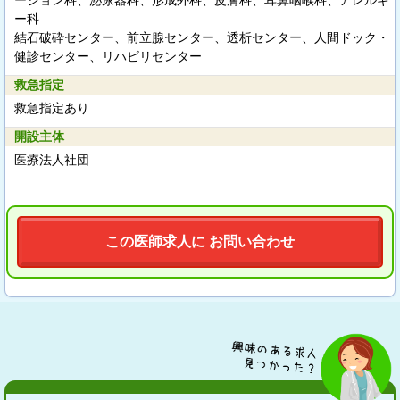
ーション科、泌尿器科、形成外科、皮膚科、耳鼻咽喉科、アレルギ
ー科
結石破砕センター、前立腺センター、透析センター、人間ドック・
健診センター、リハビリセンター
救急指定
救急指定あり
開設主体
医療法人社団
この医師求人に お問い合わせ