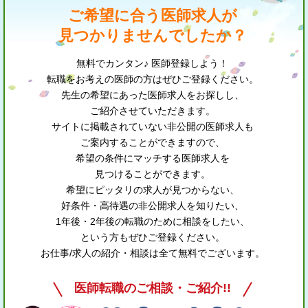
ご希望に合う医師求人が
見つかりませんでしたか？
無料でカンタン♪ 医師登録しよう！
転職をお考えの医師の方はぜひご登録ください。
先生の希望にあった医師求人をお探しし、
ご紹介させていただきます。
サイトに掲載されていない非公開の医師求人も
ご案内することができますので、
希望の条件にマッチする医師求人を
見つけることができます。
希望にピッタリの求人が見つからない、
好条件・高待遇の非公開求人を知りたい、
1年後・2年後の転職のために相談をしたい、
という方もぜひご登録ください。
お仕事/求人の紹介・相談は全て無料でございます。
医師転職のご相談・ご紹介!!