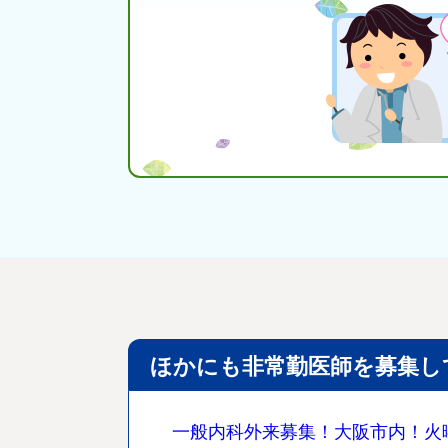
ほかにも非常勤医師を募集し
一般内科外来募集！大阪市内！火