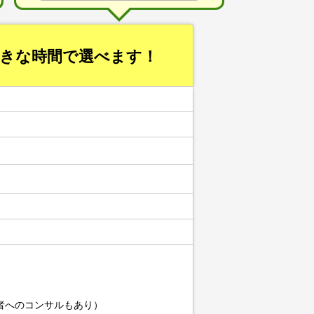
好きな時間で選べます！
者へのコンサルもあり）