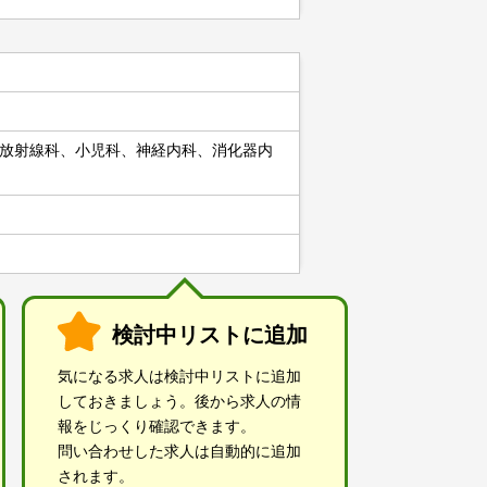
放射線科、小児科、神経内科、消化器内
検討中リストに追加
気になる求人は検討中リストに追加
しておきましょう。後から求人の情
報をじっくり確認できます。
問い合わせした求人は自動的に追加
されます。