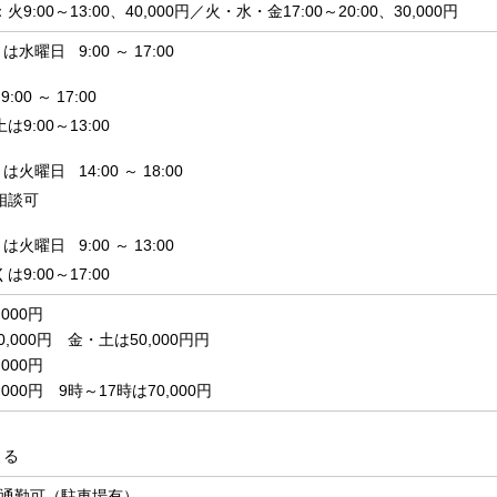
:00～13:00、40,000円／火・水・金17:00～20:00、30,000円
水曜日 9:00 ～ 17:00
00 ～ 17:00
は9:00～13:00
火曜日 14:00 ～ 18:00
相談可
火曜日 9:00 ～ 13:00
は9:00～17:00
000円
0,000円 金・土は50,000円円
000円
,000円 9時～17時は70,000円
よる
通勤可（駐車場有）