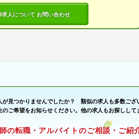
師求人について お問い合わせ
人が見つかりませんでしたか？ 類似の求人も多数ござ
生のご希望をお知らせください。他の求人もお探しして
師の転職・アルバイトのご相談・ご紹介