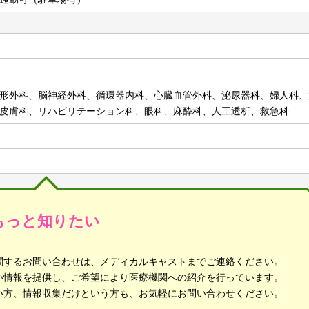
形外科、脳神経外科、循環器内科、心臓血管外科、泌尿器科、婦人科、
皮膚科、リハビリテーション科、眼科、麻酔科、人工透析、救急科
もっと知りたい
関するお問い合わせは、メディカルキャストまでご連絡ください。
い情報を提供し、ご希望により医療機関への紹介を行っています。
い方、情報収集だけという方も、お気軽にお問い合わせください。