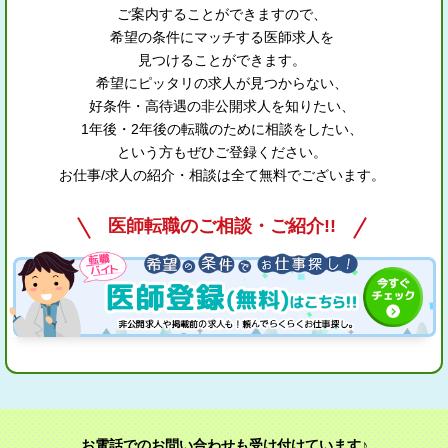
ご案内することができますので、
希望の条件にマッチする医師求人を
見つけることができます。
希望にピッタリの求人が見つからない、
好条件・高待遇の非公開求人を知りたい、
1年後・2年後の転職のために相談をしたい、
という方もぜひご登録ください。
お仕事/求人の紹介・相談は全て無料でございます。
医師転職のご相談・ご紹介!!
お電話でのお問い合わせも受け付けています♪