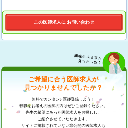
この医師求人に お問い合わせ
ご希望に合う医師求人が
見つかりませんでしたか？
無料でカンタン♪ 医師登録しよう！
転職をお考えの医師の方はぜひご登録ください。
先生の希望にあった医師求人をお探しし、
ご紹介させていただきます。
サイトに掲載されていない非公開の医師求人も