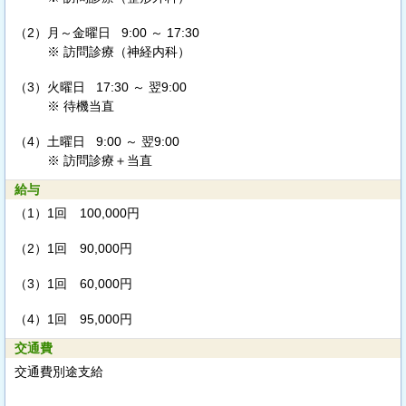
（2）
月～金曜日 9:00 ～ 17:30
※ 訪問診療（神経内科）
（3）
火曜日 17:30 ～ 翌9:00
※ 待機当直
（4）
土曜日 9:00 ～ 翌9:00
※ 訪問診療＋当直
給与
（1）
1回 100,000円
（2）
1回 90,000円
（3）
1回 60,000円
（4）
1回 95,000円
交通費
交通費別途支給