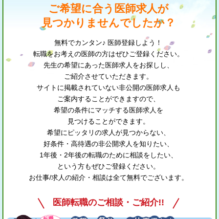
ご希望に合う医師求人が
見つかりませんでしたか？
無料でカンタン♪ 医師登録しよう！
転職をお考えの医師の方はぜひご登録ください。
先生の希望にあった医師求人をお探しし、
ご紹介させていただきます。
サイトに掲載されていない非公開の医師求人も
ご案内することができますので、
希望の条件にマッチする医師求人を
見つけることができます。
希望にピッタリの求人が見つからない、
好条件・高待遇の非公開求人を知りたい、
1年後・2年後の転職のために相談をしたい、
という方もぜひご登録ください。
お仕事/求人の紹介・相談は全て無料でございます。
医師転職のご相談・ご紹介!!