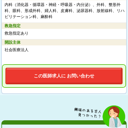
内科（消化器・循環器・神経・呼吸器・内分泌）、外科、整形外
科、眼科、形成外科、婦人科、皮膚科、泌尿器科、放射線科、リハ
ビリテーション科、麻酔科
救急指定
救急指定あり
開設主体
社会医療法人
この医師求人に お問い合わせ