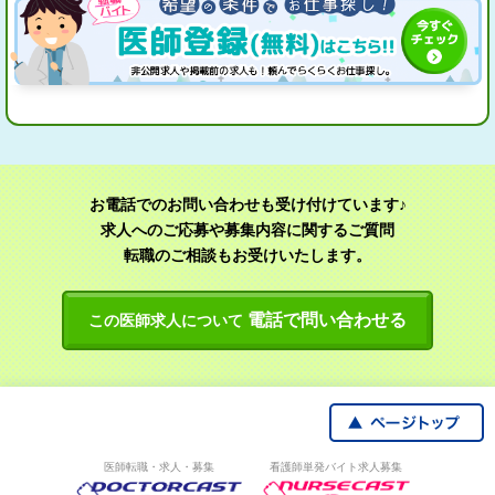
お電話でのお問い合わせも受け付けています♪
求人へのご応募や募集内容に関するご質問
転職のご相談もお受けいたします。
電話で問い合わせる
この医師求人について
医師転職・求人・募集
看護師単発バイト求人募集