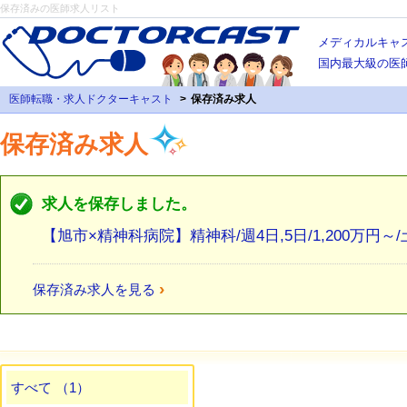
保存済みの医師求人リスト
メディカルキャ
国内最大級の医
医師転職・求人ドクターキャスト
保存済み求人
保存済み求人
求人を保存しました。
【旭市×精神科病院】精神科/週4日,5日/1,200万円
›
保存済み求人を見る
すべて （1）