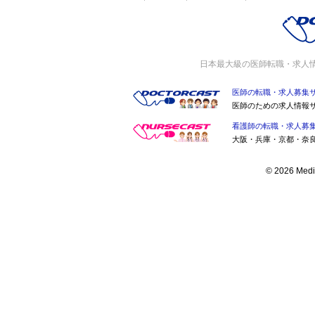
日本最大級の医師転職・求人
医師の転職・求人募集
医師のための求人情報
看護師の転職・求人募
大阪・兵庫・京都・奈
© 2026 Medic