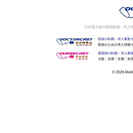
日本最大級の医師転職・求人
医師の転職・求人募集
医師のための求人情報
看護師の転職・求人募
大阪・兵庫・京都・奈
© 2026 Medic