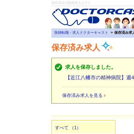
保存済みの医師求人リスト
医師転職・求人ドクターキャスト
保存済み求
保存済み求人
求人を保存しました。
【近江八幡市の精神病院】週
›
保存済み求人を見る
すべて （1）