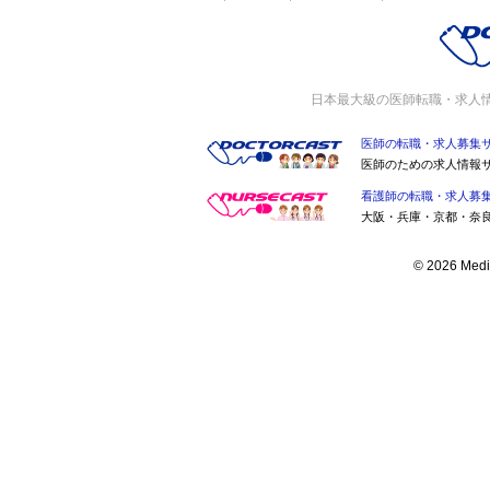
日本最大級の医師転職・求人
医師の転職・求人募集
医師のための求人情報
看護師の転職・求人募
大阪・兵庫・京都・奈
© 2026 Medic