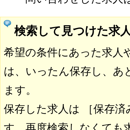
検索して見つけた求
希望の条件にあった求人
は、いったん保存し、あ
ます。
保存した求人は ［保存済
す。再度検索しなくても