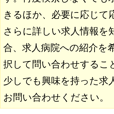
きるほか、必要に応じて
さらに詳しい求人情報を
合、求人病院への紹介を
択して問い合わせするこ
少しでも興味を持った求
お問い合わせください。