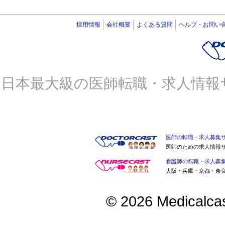
採用情報
会社概要
よくある質問
ヘルプ・お問い
日本最大級の医師転職・求人情報
医師の転職・求人募集
医師のための求人情報
看護師の転職・求人募
大阪・兵庫・京都・奈
© 2026 Medicalcast