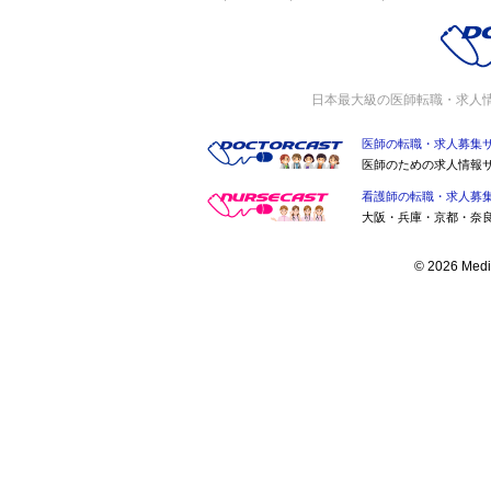
日本最大級の医師転職・求人
医師の転職・求人募集
医師のための求人情報
看護師の転職・求人募
大阪・兵庫・京都・奈
© 2026 Medic