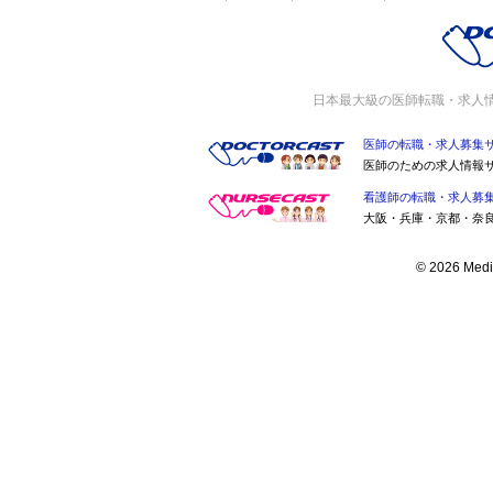
日本最大級の医師転職・求人
医師の転職・求人募集
医師のための求人情報
看護師の転職・求人募
大阪・兵庫・京都・奈
© 2026 Medic