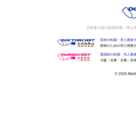
日本最大級の医師転職・求人
医師の転職・求人募集
医師のための求人情報
看護師の転職・求人募
大阪・兵庫・京都・奈
© 2026 Medic