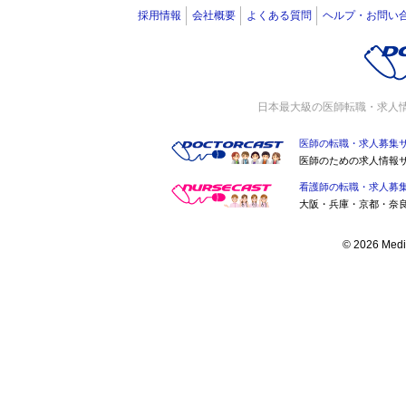
採用情報
会社概要
よくある質問
ヘルプ・お問い
日本最大級の医師転職・求人
医師の転職・求人募集
医師のための求人情報
看護師の転職・求人募
大阪・兵庫・京都・奈
© 2026 Medic