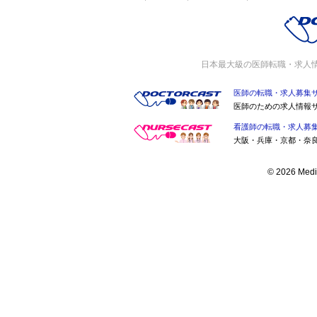
日本最大級の医師転職・求人
医師の転職・求人募集
医師のための求人情報
看護師の転職・求人募
大阪・兵庫・京都・奈
© 2026 Medic