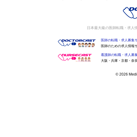
日本最大級の医師転職・求人
医師の転職・求人募集
医師のための求人情報
看護師の転職・求人募
大阪・兵庫・京都・奈
© 2026 Medic