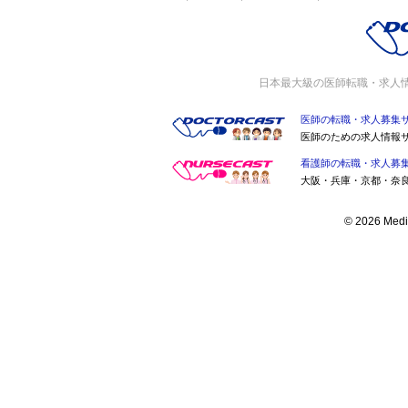
日本最大級の医師転職・求人
医師の転職・求人募集
医師のための求人情報
看護師の転職・求人募
大阪・兵庫・京都・奈
© 2026 Medic