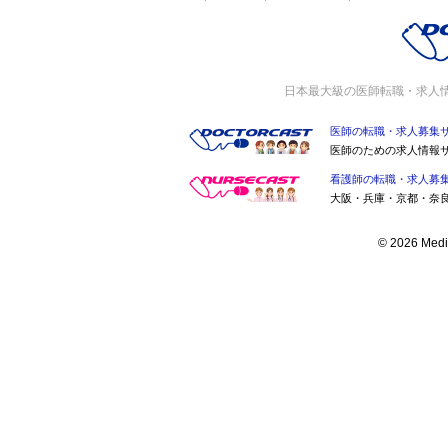
日本最大級の医師転職・求人
医師の転職・求人募集
医師のための求人情報
看護師の転職・求人募
大阪・兵庫・京都・奈
© 2026 Medic