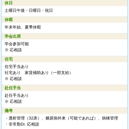
休日
土曜日午後・日曜日・祝日
休暇
年末年始、夏季休暇
学会出席
学会参加可能
※ 応相談
住宅
住宅手当あり
社宅あり 家賃補助あり（一部支給）
※ 応相談
赴任手当
赴任手当あり
※ 応相談
備考
・透析管理（32床）、糖尿病外来（可能であれば）、病棟管理
・非常勤Dr. 応相談