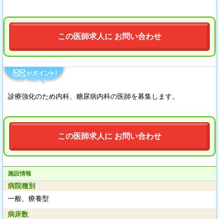
この医師求人に お問い合わせ
診療強化のため内科、糖尿病内科の医師を募集します。
この医師求人に お問い合わせ
施設情報
病院種別
一般、療養型
病床数