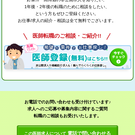
1年後・2年後の転職のために相談をしたい、
という方もぜひご登録ください。
お仕事/求人の紹介・相談は全て無料でございます。
医師転職のご相談・ご紹介!!
お電話でのお問い合わせも受け付けています♪
求人へのご応募や募集内容に関するご質問
転職のご相談もお受けいたします。
電話で問い合わせる
この医師求人について