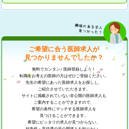
ご希望に合う医師求人が
見つかりませんでしたか？
無料でカンタン♪ 医師登録しよう！
転職をお考えの医師の方はぜひご登録ください。
先生の希望にあった医師求人をお探しし、
ご紹介させていただきます。
サイトに掲載されていない非公開の医師求人も
ご案内することができますので、
希望の条件にマッチする医師求人を
見つけることができます。
希望にピッタリの求人が見つからない、
好条件・高待遇の非公開求人を知りたい、