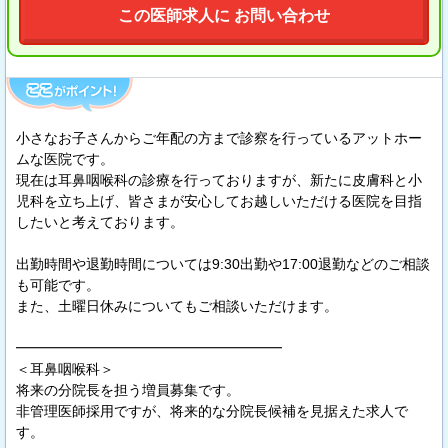
この医師求人に お問い合わせ
小さなお子さんからご年配の方まで診察を行っているアットホー
ムな医院です。
現在は耳鼻咽喉科の診療を行っておりますが、新たに皮膚科と小
児科を立ち上げ、皆さまが安心してお越しいただける医院を目指
したいと考えております。
出勤時間や退勤時間については9:30出勤や17:00退勤などのご相談
も可能です。
また、土曜日休みについてもご相談いただけます。
━━━━━━━━━━━━━━━━━━━
＜耳鼻咽喉科＞
将来の分院長を担う増員募集です。
非管理医師採用ですが、将来的な分院長候補を見据えた求人で
す。