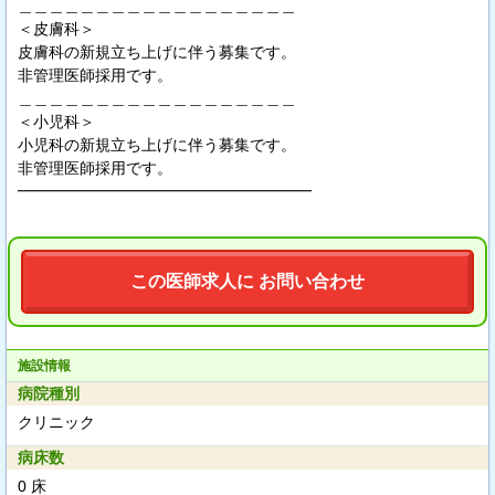
＿＿＿＿＿＿＿＿＿＿＿＿＿＿＿＿＿＿
＜皮膚科＞
皮膚科の新規立ち上げに伴う募集です。
非管理医師採用です。
＿＿＿＿＿＿＿＿＿＿＿＿＿＿＿＿＿＿
＜小児科＞
小児科の新規立ち上げに伴う募集です。
非管理医師採用です。
━━━━━━━━━━━━━━━━━━━
この医師求人に お問い合わせ
施設情報
病院種別
クリニック
病床数
0 床