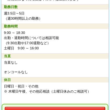
勤務日数
週3.5日～5日
（週30時間以上の勤務）
勤務時間
9:00 ～ 18:30
出勤・退勤時間については相談可能
（9:30出勤や17:00退勤など）
土曜日 9:00 ～ 16:00
当直
当直なし
オンコールなし
休日
日曜日・祝日・その他
※ 木曜日午後、その他応相談（土曜日休みのご相談可）