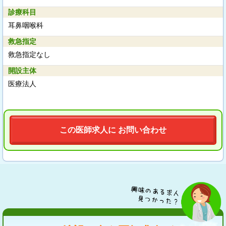
診療科目
耳鼻咽喉科
救急指定
救急指定なし
開設主体
医療法人
この医師求人に お問い合わせ