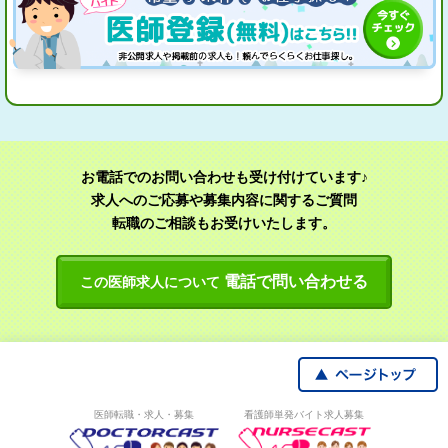
お電話でのお問い合わせも受け付けています♪
求人へのご応募や募集内容に関するご質問
転職のご相談もお受けいたします。
電話で問い合わせる
この医師求人について
医師転職・求人・募集
看護師単発バイト求人募集