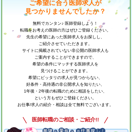
ご希望に合う医師求人が
見つかりませんでしたか？
無料でカンタン♪ 医師登録しよう！
転職をお考えの医師の方はぜひご登録ください。
先生の希望にあった医師求人をお探しし、
ご紹介させていただきます。
サイトに掲載されていない非公開の医師求人も
ご案内することができますので、
希望の条件にマッチする医師求人を
見つけることができます。
希望にピッタリの求人が見つからない、
好条件・高待遇の非公開求人を知りたい、
1年後・2年後の転職のために相談をしたい、
という方もぜひご登録ください。
お仕事/求人の紹介・相談は全て無料でございます。
医師転職のご相談・ご紹介!!