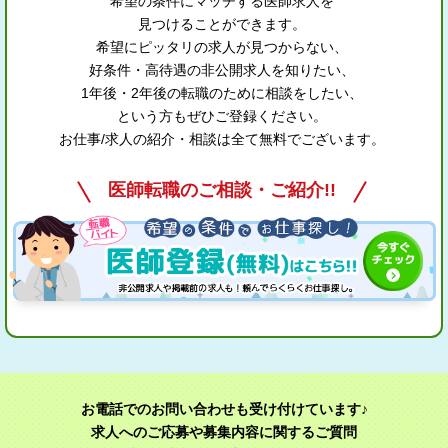
希望の条件にマッチする医師求人を
見つけることができます。
希望にピッタリの求人が見つからない、
好条件・高待遇の非公開求人を知りたい、
1年後・2年後の転職のために相談をしたい、
という方もぜひご登録ください。
お仕事/求人の紹介・相談は全て無料でございます。
医師転職のご相談・ご紹介!!
お電話でのお問い合わせも受け付けています♪
求人へのご応募や募集内容に関するご質問