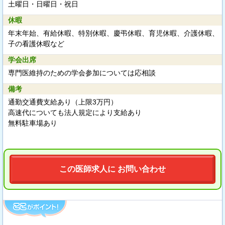
土曜日・日曜日・祝日
休暇
年末年始、有給休暇、特別休暇、慶弔休暇、育児休暇、介護休暇、
子の看護休暇など
学会出席
専門医維持のための学会参加については応相談
備考
通勤交通費支給あり（上限3万円）
高速代についても法人規定により支給あり
無料駐車場あり
この医師求人に お問い合わせ