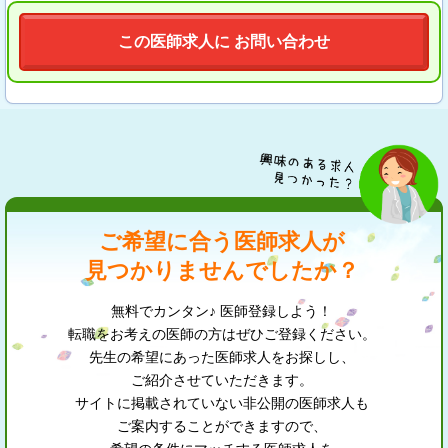
この医師求人に お問い合わせ
ご希望に合う医師求人が
見つかりませんでしたか？
無料でカンタン♪ 医師登録しよう！
転職をお考えの医師の方はぜひご登録ください。
先生の希望にあった医師求人をお探しし、
ご紹介させていただきます。
サイトに掲載されていない非公開の医師求人も
ご案内することができますので、