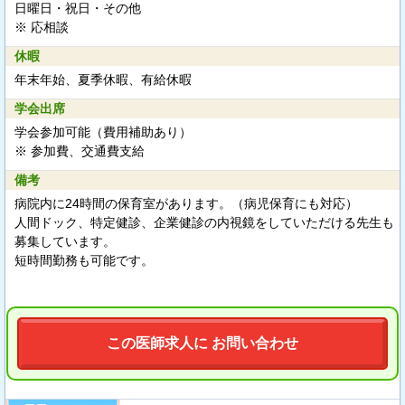
日曜日・祝日・その他
※ 応相談
休暇
年末年始、夏季休暇、有給休暇
学会出席
学会参加可能（費用補助あり）
※ 参加費、交通費支給
備考
病院内に24時間の保育室があります。（病児保育にも対応）
人間ドック、特定健診、企業健診の内視鏡をしていただける先生も
募集しています。
短時間勤務も可能です。
この医師求人に お問い合わせ