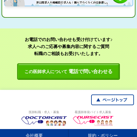
お電話でのお問い合わせも受け付けています♪
求人へのご応募や募集内容に関するご質問
転職のご相談もお受けいたします。
電話で問い合わせる
この医師求人について
医師転職・求人・募集
看護師単発バイト求人募集
会社概要
規約・ポリシー