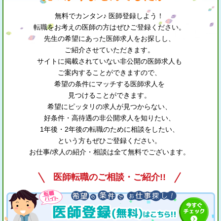
無料でカンタン♪ 医師登録しよう！
転職をお考えの医師の方はぜひご登録ください。
先生の希望にあった医師求人をお探しし、
ご紹介させていただきます。
サイトに掲載されていない非公開の医師求人も
ご案内することができますので、
希望の条件にマッチする医師求人を
見つけることができます。
希望にピッタリの求人が見つからない、
好条件・高待遇の非公開求人を知りたい、
1年後・2年後の転職のために相談をしたい、
という方もぜひご登録ください。
お仕事/求人の紹介・相談は全て無料でございます。
医師転職のご相談・ご紹介!!