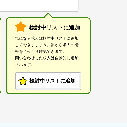
検討中リストに追加
気になる求人は検討中リストに追加
しておきましょう。後から求人の情
報をじっくり確認できます。
問い合わせした求人は自動的に追加
されます。
検討中リストに追加