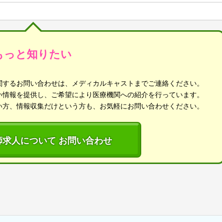
もっと知りたい
関するお問い合わせは、メディカルキャストまでご連絡ください。
い情報を提供し、ご希望により医療機関への紹介を行っています。
い方、情報収集だけという方も、お気軽にお問い合わせください。
師求人について お問い合わせ