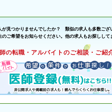
人が見つかりませんでしたか？ 類似の求人も多数ござ
生のご希望をお知らせください。他の求人もお探しして
師の転職・アルバイトのご相談・ご紹介