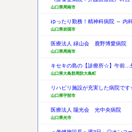
山口県周南市
ゆったり勤務！精神科病院 ～ 内科
山口県岩国市
医療法人 緑山会 鹿野博愛病院
山口県周南市
キセキの島の【診療所☆】午前…外
山口県大島郡周防大島町
リハビリ施設が充実した病院です☆
山口県宇部市
医療法人 陽光会 光中央病院
山口県光市