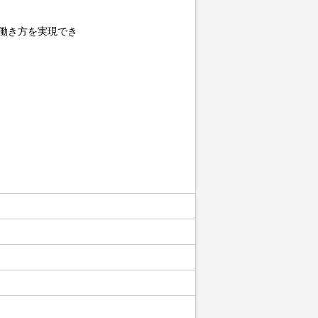
い働き方を実現でき