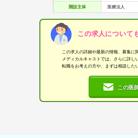
開設主体
医療法人
この求人について
この求人の詳細や最新の情報、募集に
メディカルキャストでは、さらに詳し
転職をお考えの方や、まずは相談した
この医